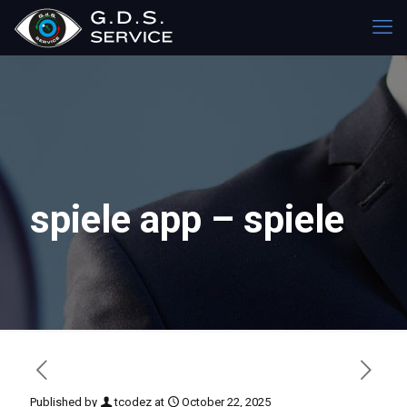
spiele app – spiele
Published by
tcodez
at
October 22, 2025