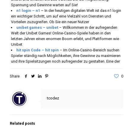
Spannung und Gewinne warten auf Sie!
n1 login – n1
– In der heutigen digitalen Welt ist das n1 login
ein wichtiger Schritt, um auf eine Vielzahl von Diensten und
Vorteilen zuzugreifen. Ob Sie ein neuer Nutzer
unibet games – unibet
– Willkommen in der aufregenden
Welt der Unibet Games! Online-Casino-Spiele haben in den
letzten Jahren einen enormen Boom erlebt, und Plattformen wie
Unibet
hit spin Code – hit spin
– Im Online-Casino-Bereich suchen
Spieler ständig nach Möglichkeiten, ihre Gewinne zu maximieren
und ihre Spielsitzungen noch aufregender zu gestalten. Eine der
Share
0
tcodez
Related posts