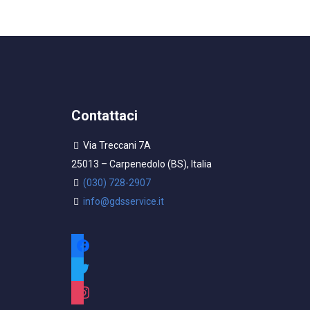
Contattaci
Via Treccani 7A
25013 – Carpenedolo (BS), Italia
(030) 728-2907
info@gdsservice.it
facebook
twitter
instagram