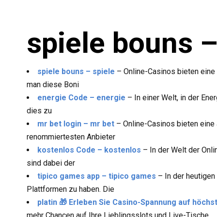
spiele bouns –
spiele bouns – spiele
– Online-Casinos bieten eine
man diese Boni
energie Code – energie
– In einer Welt, in der En
dies zu
mr bet login – mr bet
– Online-Casinos bieten eine a
renommiertesten Anbieter
kostenlos Code – kostenlos
– In der Welt der Onl
sind dabei der
tipico games app – tipico games
– In der heutigen
Plattformen zu haben. Die
platin 🎁 Erleben Sie Casino-Spannung auf höchste
mehr Chancen auf Ihre Lieblingsslots und Live-Tische.