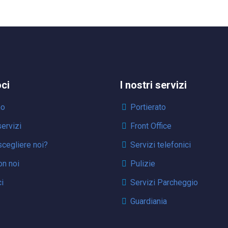
oci
I nostri servizi
mo
Portierato
servizi
Front Office
cegliere noi?
Servizi telefonici
on noi
Pulizie
i
Servizi Parcheggio
Guardiania