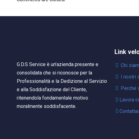
Link vel
G.D.S Service è un’azienda presente e
Chi sia
consolidata che si riconosce per la
I nostri 
Professionalità e la Dedizione al Servizio
Perché s
e alla Soddisfazione del Cliente,
ritenendola fondamentale motivo
Lavora c
moralmente soddisfacente.
Contattac