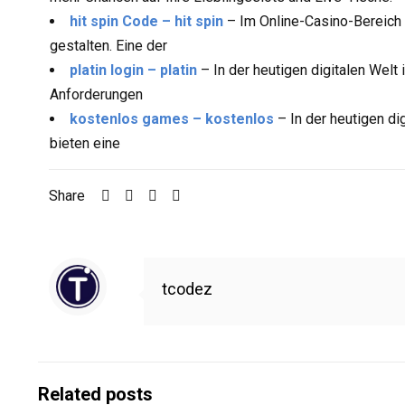
hit spin Code – hit spin
– Im Online-Casino-Bereich 
gestalten. Eine der
platin login – platin
– In der heutigen digitalen Welt
Anforderungen
kostenlos games – kostenlos
– In der heutigen di
bieten eine
Share
tcodez
Related posts