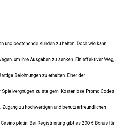
nen und bestehende Kunden zu halten. Doch wie kann
Wegen, um ihre Ausgaben zu senken. Ein effektiver Weg,
ßartige Belohnungen zu erhalten. Einer der
uer Spielvergnügen zu steigern. Kostenlose Promo Codes
ch, Zugang zu hochwertigen und benutzerfreundlichen
Casino platin. Bei Registrierung gibt es 200 € Bonus für