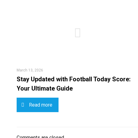
March 13, 2026
Stay Updated with Football Today Score:
Your Ultimate Guide
Read more
Comments are closed.