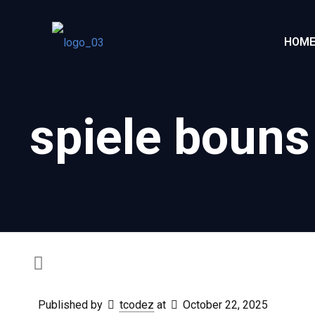
HOM
spiele bouns
Published by
tcodez
at
October 22, 2025