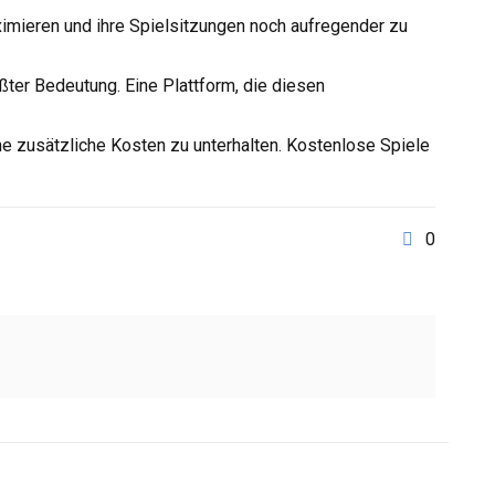
imieren und ihre Spielsitzungen noch aufregender zu
ßter Bedeutung. Eine Plattform, die diesen
ne zusätzliche Kosten zu unterhalten. Kostenlose Spiele
0