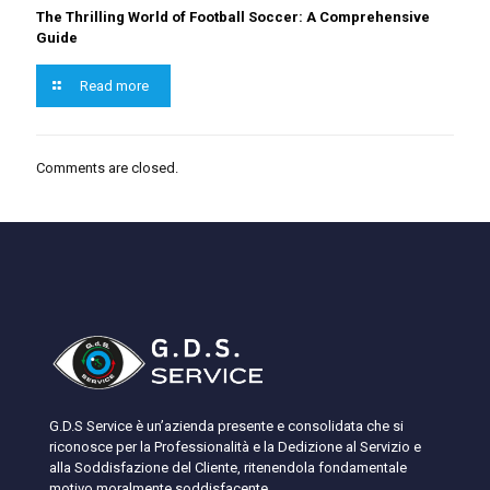
The Thrilling World of Football Soccer: A Comprehensive
Guide
Read more
Comments are closed.
G.D.S Service è un’azienda presente e consolidata che si
riconosce per la Professionalità e la Dedizione al Servizio e
alla Soddisfazione del Cliente, ritenendola fondamentale
motivo moralmente soddisfacente.