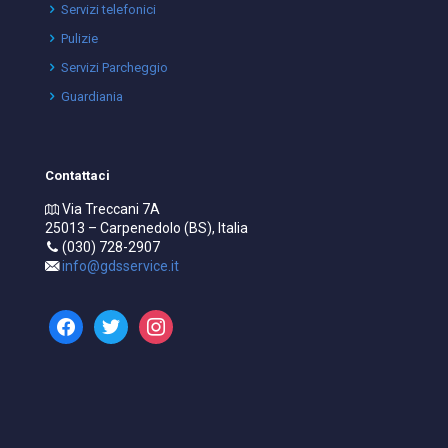
Servizi telefonici
Pulizie
Servizi Parcheggio
Guardiania
Contattaci
Via Treccani 7A
25013 – Carpenedolo (BS), Italia
(030) 728-2907
info@gdsservice.it
facebook
twitter
instagram