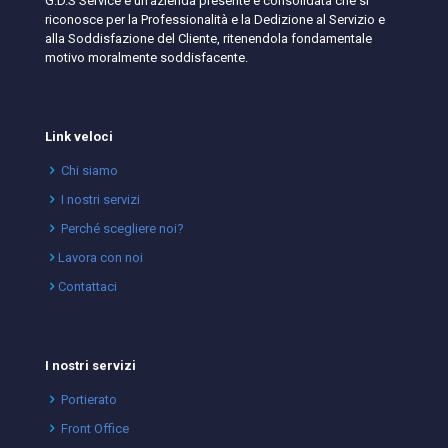
G.D.S Service è un’azienda presente e consolidata che si
riconosce per la Professionalità e la Dedizione al Servizio e
alla Soddisfazione del Cliente, ritenendola fondamentale
motivo moralmente soddisfacente.
Link veloci
Chi siamo
I nostri servizi
Perché scegliere noi?
Lavora con noi
Contattaci
I nostri servizi
Portierato
Front Office