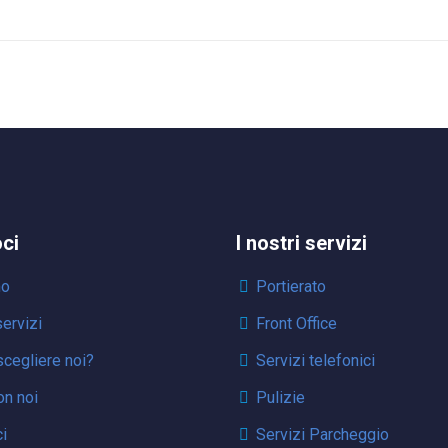
oci
I nostri servizi
mo
Portierato
servizi
Front Office
cegliere noi?
Servizi telefonici
on noi
Pulizie
i
Servizi Parcheggio