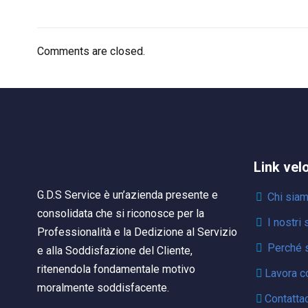
Comments are closed.
Link vel
G.D.S Service è un’azienda presente e
Chi sia
consolidata che si riconosce per la
I nostri 
Professionalità e la Dedizione al Servizio
Perché s
e alla Soddisfazione del Cliente,
ritenendola fondamentale motivo
Lavora c
moralmente soddisfacente.
Contattac