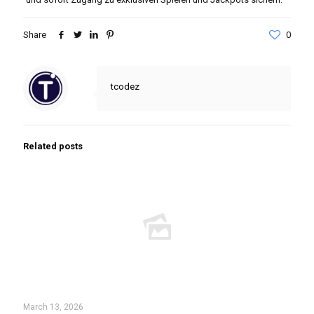
Share
0
tcodez
Related posts
March 13, 2026