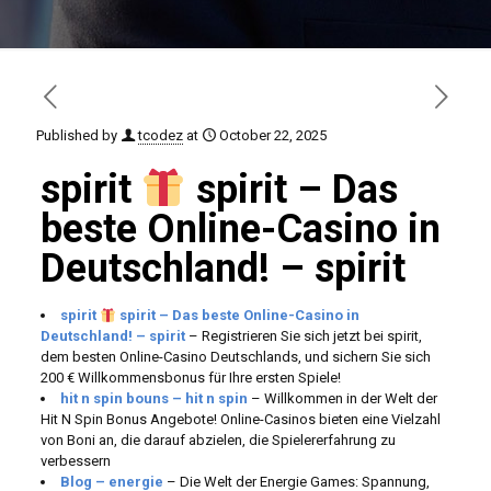
Published by
tcodez
at
October 22, 2025
spirit
spirit – Das
beste Online-Casino in
Deutschland! – spirit
spirit
spirit – Das beste Online-Casino in
Deutschland! – spirit
– Registrieren Sie sich jetzt bei spirit,
dem besten Online-Casino Deutschlands, und sichern Sie sich
200 € Willkommensbonus für Ihre ersten Spiele!
hit n spin bouns – hit n spin
– Willkommen in der Welt der
Hit N Spin Bonus Angebote! Online-Casinos bieten eine Vielzahl
von Boni an, die darauf abzielen, die Spielererfahrung zu
verbessern
Blog – energie
– Die Welt der Energie Games: Spannung,