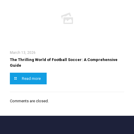
March 13, 2026
The Thrilling World of Football Soccer: A Comprehensive
Guide
Read more
Comments are closed.