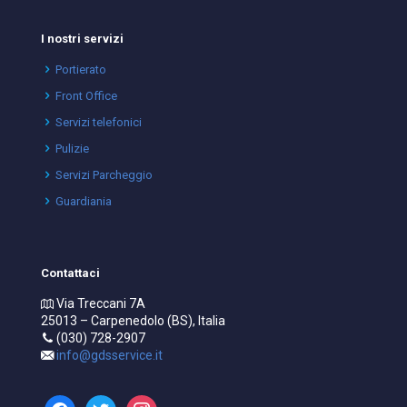
I nostri servizi
Portierato
Front Office
Servizi telefonici
Pulizie
Servizi Parcheggio
Guardiania
Contattaci
Via Treccani 7A
25013 – Carpenedolo (BS), Italia
(030) 728-2907
info@gdsservice.it
facebook
twitter
instagram