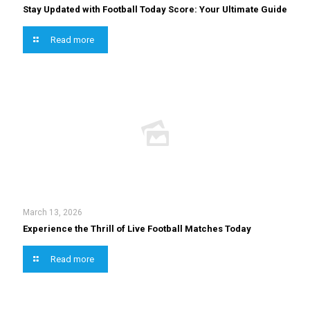
Stay Updated with Football Today Score: Your Ultimate Guide
Read more
March 13, 2026
Experience the Thrill of Live Football Matches Today
Read more