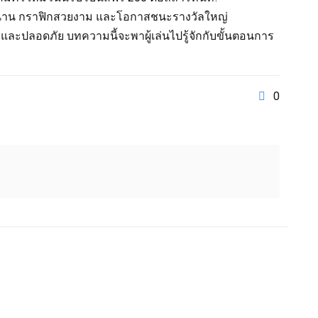
ุกสนาน กราฟิกสวยงาม และโอกาสชนะรางวัลใหญ่
วกและปลอดภัย บทความนี้จะพาผู้เล่นไปรู้จักกับขั้นตอนการ
0