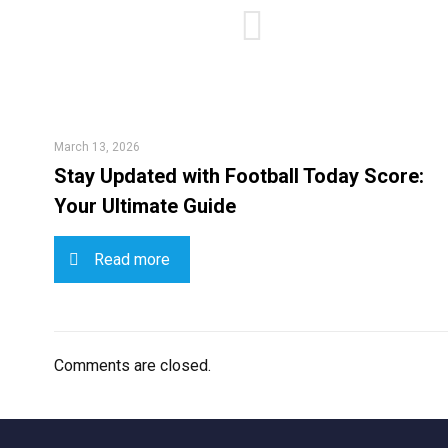
March 13, 2026
Stay Updated with Football Today Score:
Your Ultimate Guide
Read more
Comments are closed.