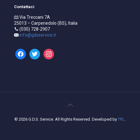
Contattaci
Via Treccani 7A
25013 – Carpenedolo (BS), Italia
(030) 728-2907
info@gdsservice.it
facebook
twitter
instagram
© 2026 G.D.S. Service. All Rights Reserved. Developed by
TRL
.