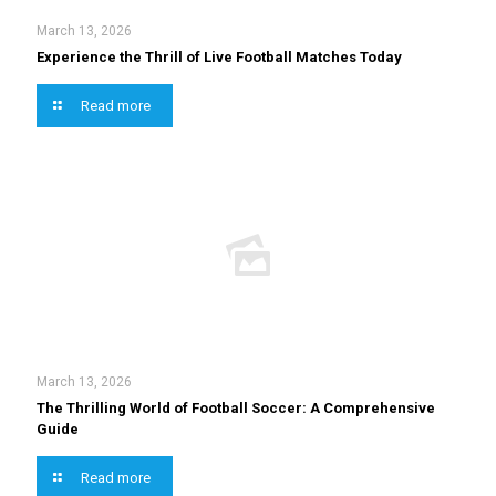
March 13, 2026
Experience the Thrill of Live Football Matches Today
Read more
March 13, 2026
The Thrilling World of Football Soccer: A Comprehensive
Guide
Read more