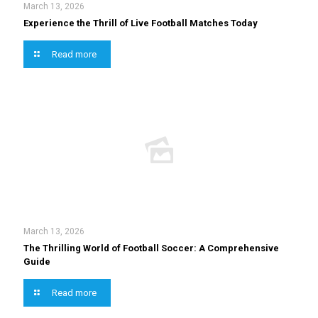
March 13, 2026
Experience the Thrill of Live Football Matches Today
Read more
March 13, 2026
The Thrilling World of Football Soccer: A Comprehensive
Guide
Read more