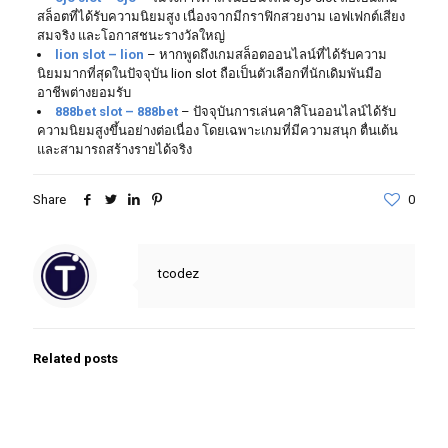
สล็อตที่ได้รับความนิยมสูง เนื่องจากมีกราฟิกสวยงาม เอฟเฟกต์เสียง
สมจริง และโอกาสชนะรางวัลใหญ่
lion slot – lion
– หากพูดถึงเกมสล็อตออนไลน์ที่ได้รับความ
นิยมมากที่สุดในปัจจุบัน lion slot ถือเป็นตัวเลือกที่นักเดิมพันมือ
อาชีพต่างยอมรับ
888bet slot – 888bet
– ปัจจุบันการเล่นคาสิโนออนไลน์ได้รับ
ความนิยมสูงขึ้นอย่างต่อเนื่อง โดยเฉพาะเกมที่มีความสนุก ตื่นเต้น
และสามารถสร้างรายได้จริง
Share
0
tcodez
Related posts