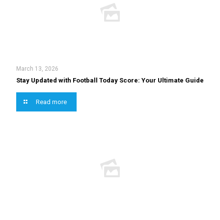
March 13, 2026
Stay Updated with Football Today Score: Your Ultimate Guide
Read more