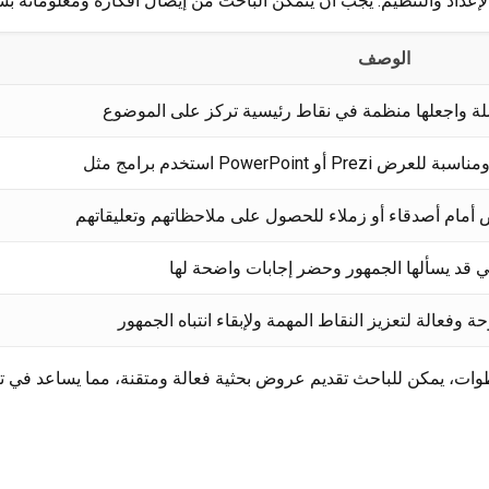
الوصف