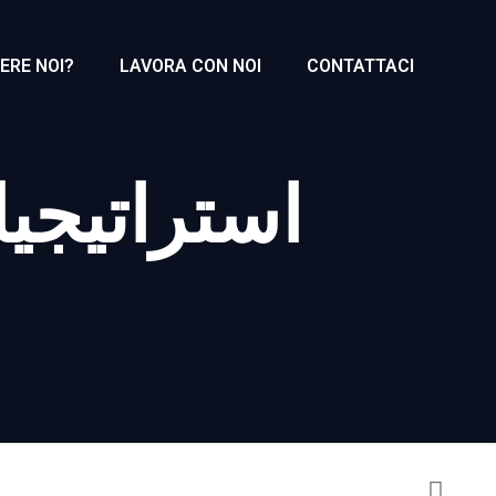
ERE NOI?
LAVORA CON NOI
CONTATTACI
استراتيجي