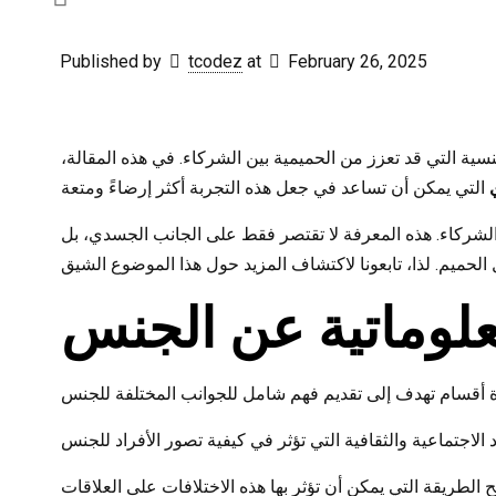
Published by
tcodez
at
February 26, 2025
سية التي قد تعزز من الحميمية بين الشركاء. في هذه المقالة،
لشركاء. هذه المعرفة لا تقتصر فقط على الجانب الجسدي، بل
لوماتية عن الجنس
الطريقة التي يمكن أن تؤثر بها هذه الاختلافات على العلاقات