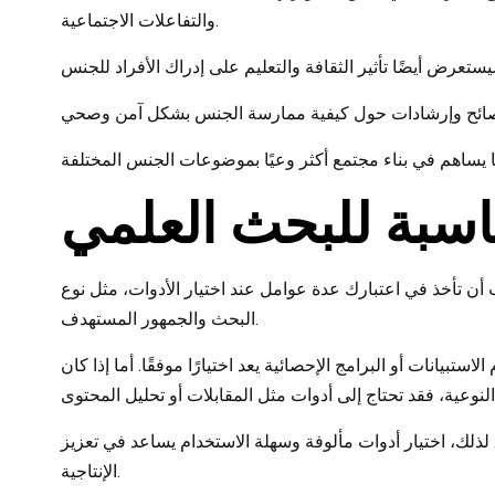
والتفاعلات الاجتماعية.
ناسبة للبحث العلمي
أن تأخذ في اعتبارك عدة عوامل عند اختيار الأدوات، مثل نوع
البحث والجمهور المستهدف.
تبيانات أو البرامج الإحصائية يعد اختيارًا موفقًا. أما إذا كان
. لذلك، اختيار أدوات مألوفة وسهلة الاستخدام يساعد في تعزيز
الإنتاجية.