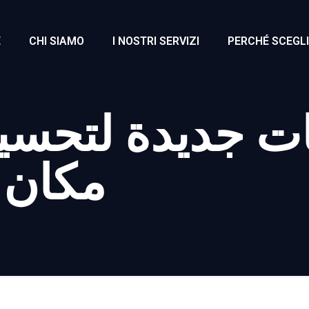
E
CHI SIAMO
I NOSTRI SERVIZI
PERCHÉ SCEGLI
ات جديدة لتحسين
مكان 