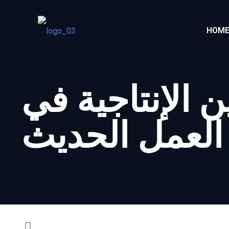
HOM
 الإنتاجية في
العمل الحديث