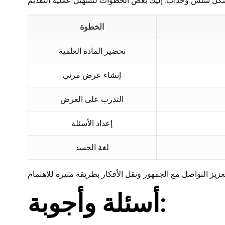
الخطوة
تحضير المادة العلمية
إنشاء عرض مرئي
التدرب على العرض
إعداد الأسئلة
لغة الجسد
أسئلة وأجوبة: