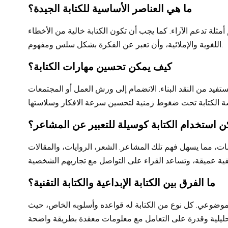
ما هي العناصر الأساسية للكتابة الجيدة؟
ثلة تدعم الآراء. كما يجب أن تكون الكتابة خالية من الأخطاء
اللغوية والإملائية، وأن تعبر عن الفكرة بشكل سلس ومفهوم.
كيف يمكن تحسين مهارات الكتابة؟
تفيد من النقد البناء. الانضمام إلى ورش العمل أو المجتمعات
 استخدام الكتابة كوسيلة للتعبير عن المشاعر؟
لمات، مما يسهل فهم تلك المشاعر. الشعر، الروايات، والمقالات
ما الفرق بين الكتابة الإبداعية والكتابة التقنية؟
ق وموضوعي. كل نوع من الكتابة له قواعده وأسلوبه الخاص، حيث