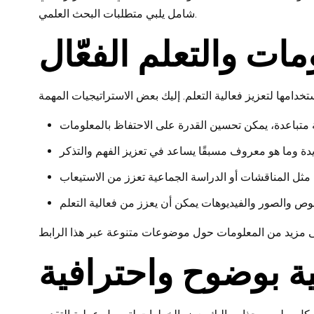
شامل يلبي متطلبات البحث العلمي.
ات والتعلم الفعّال
ية بوضوح واحترافية