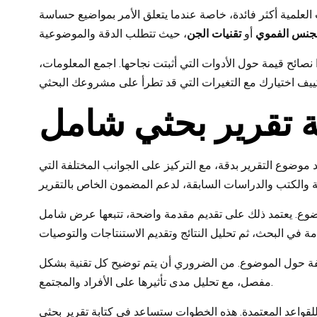
ات العلمية أكثر فائدة، خاصة عندما يتعلق الأمر بمواضيع حساسة
لجنس الفموي
أو
تقنيات الجن
 نصائح قيمة حول الأدوات التي أثبتت نجاحها. اجمع المعلومات،
 تقرير بحثي شامل
موضوع التقرير بدقة، مع التركيز على الجوانب المختلفة التي
لموضوع. يعتمد ذلك على تقديم مقدمة واضحة، تتبعها عرض شامل
لفة حول الموضوع. من الضروري أن يتم توضيح كل تقنية بشكل
مفصل، مع تحليل مدى تأثيرها على الأفراد والمجتمع.
 للقواعد المعتمدة. هذه الخطوات ستساعد في كتابة تقرير بحثي