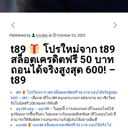
Published by
tcodez
at
October 25, 2025
t89
โปรใหม่จาก t89
สล็อตเครดิตฟรี 50 บาท
ถอนได้จริงสูงสุด 600! –
t89
t89
โปรใหม่จาก t89 สล็อตเครดิตฟรี 50 บาท ถอนได้จริงสูงสุด
600! – t89
– เลือกคาสิโน t89 สนุกครบวงจร สมัครง่าย สมาชิกใหม่
รับโบนัสฟรี 200 ดอลลาร์ทันที!
qq188 app – qq188
– ในยุคนี้ การเล่นเกมคาสิโนออนไลน์ได้
ถูกนิยมมากขึ้นเรื่อยๆ โดยเฉพาะกับแอปพลิเคชันคาสิโนออนไลน์ ที่
สามารถให้สัมผัสความสนุกสนานกับผู้เล่นได้อย่างเต็มที่
mm88
mm88 สล็อตแจกเครดิตฟรี 50 บาท ถอนได้จริง ไม่