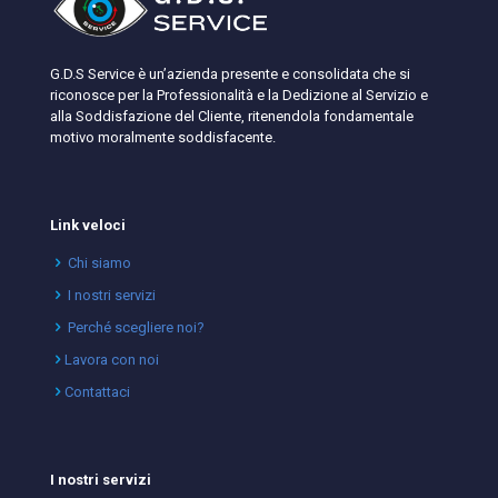
G.D.S Service è un’azienda presente e consolidata che si
riconosce per la Professionalità e la Dedizione al Servizio e
alla Soddisfazione del Cliente, ritenendola fondamentale
motivo moralmente soddisfacente.
Link veloci
Chi siamo
I nostri servizi
Perché scegliere noi?
Lavora con noi
Contattaci
I nostri servizi