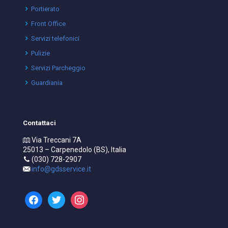
Portierato
Front Office
Servizi telefonici
Pulizie
Servizi Parcheggio
Guardiania
Contattaci
Via Treccani 7A
25013 – Carpenedolo (BS), Italia
(030) 728-2907
info@gdsservice.it
facebook
twitter
instagram