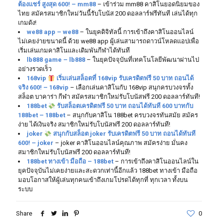
ต้องแชร์ สูงสุด 600! – mm88
– เข้าร่วม mm88 คาสิโนยอดนิยมของ
ไทย สมัครสมาชิกใหม่วันนี้รับโบนัส 200 ดอลลาร์ฟรีทันที เล่นได้ทุก
เกมดัง!
we88 app – we88
– ในยุคดิจิทัลนี้ การเข้าถึงคาสิโนออนไลน์
ไม่เคยง่ายขนาดนี้ ด้วย we88 app ผู้เล่นสามารถดาวน์โหลดแอปเพื่อ
เริ่มเล่นเกมคาสิโนและเดิมพันกีฬาได้ทันที
lb888 game – lb888
– ในยุคปัจจุบันที่เทคโนโลยีพัฒนาผ่านไป
อย่างรวดเร็ว
168vip
เริ่มเล่นสล็อตที่ 168vip รับเครดิตฟรี 50 บาท ถอนได้
จริง 600! – 168vip
– เลือกเล่นคาสิโนกับ 168vip สนุกครบวงจรทั้ง
สล็อต บาคาร่า กีฬา สมัครสมาชิกใหม่รับโบนัสฟรี 200 ดอลลาร์ทันที!
188bet
รับสล็อตเครดิตฟรี 50 บาท ถอนได้ทันที 600 บาทกับ
188bet – 188bet
– สนุกกับคาสิโน 188bet ครบวงจรทันสมัย สมัคร
ง่าย ได้เงินจริง สมาชิกใหม่รับโบนัสฟรี 200 ดอลลาร์ทันที!
joker
สนุกกับสล็อต joker รับเครดิตฟรี 50 บาท ถอนได้ทันที
600! – joker
– joker คาสิโนออนไลน์คุณภาพ สมัครง่าย มั่นคง
สมาชิกใหม่รับโบนัสฟรี 200 ดอลลาร์ทันที!
188bet ทางเข้า มือถือ – 188bet
– การเข้าถึงคาสิโนออนไลน์ใน
ยุคปัจจุบันไม่เคยง่ายและสะดวกเท่านี้อีกแล้ว 188bet ทางเข้า มือถือ
มอบโอกาสให้ผู้เล่นทุกคนเข้าถึงเกมโปรดได้ทุกที่ ทุกเวลา ทั้งบน
ระบบ
Share
0