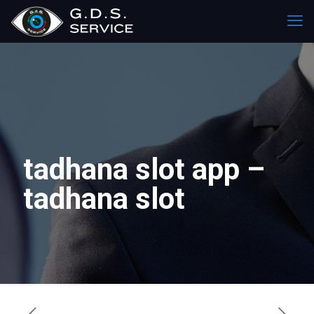
tadhana slot app –
tadhana slot