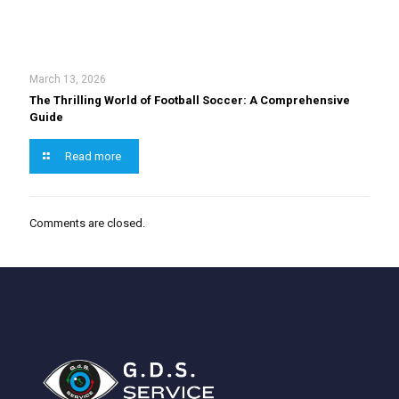
March 13, 2026
The Thrilling World of Football Soccer: A Comprehensive
Guide
Read more
Comments are closed.