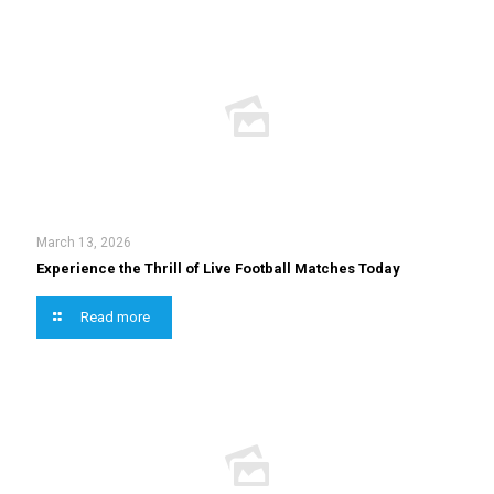
March 13, 2026
Experience the Thrill of Live Football Matches Today
Read more