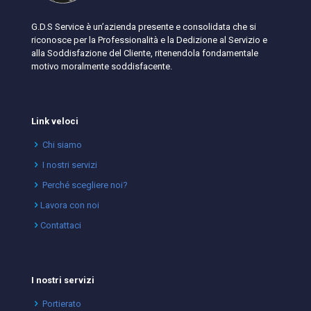
G.D.S Service è un’azienda presente e consolidata che si
riconosce per la Professionalità e la Dedizione al Servizio e
alla Soddisfazione del Cliente, ritenendola fondamentale
motivo moralmente soddisfacente.
Link veloci
Chi siamo
I nostri servizi
Perché scegliere noi?
Lavora con noi
Contattaci
I nostri servizi
Portierato