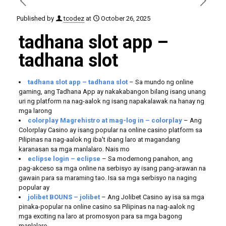
Published by
tcodez
at
October 26, 2025
tadhana slot app –
tadhana slot
tadhana slot app – tadhana slot
– Sa mundo ng online
gaming, ang Tadhana App ay nakakabangon bilang isang unang
uri ng platform na nag-aalok ng isang napakalawak na hanay ng
mga larong
colorplay Magrehistro at mag-log in – colorplay
– Ang
Colorplay Casino ay isang popular na online casino platform sa
Pilipinas na nag-aalok ng iba't ibang laro at magandang
karanasan sa mga manlalaro. Nais mo
eclipse login – eclipse
– Sa modernong panahon, ang
pag-akceso sa mga online na serbisyo ay isang pang-arawan na
gawain para sa maraming tao. Isa sa mga serbisyo na naging
popular ay
jolibet BOUNS – jolibet
– Ang Jolibet Casino ay isa sa mga
pinaka-popular na online casino sa Pilipinas na nag-aalok ng
mga exciting na laro at promosyon para sa mga bagong
manlalaro.