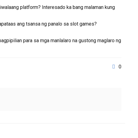
iwalaang platform? Interesado ka bang malaman kung
pataas ang tsansa ng panalo sa slot games?
agpipilian para sa mga manlalaro na gustong maglaro ng
0