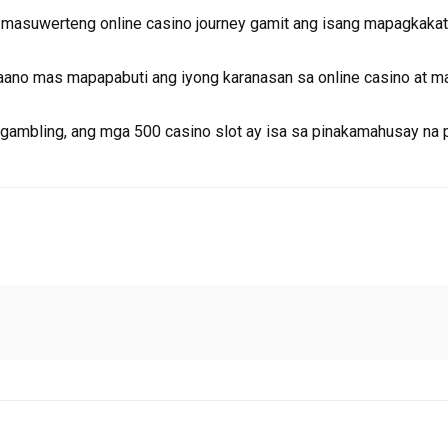
asuwerteng online casino journey gamit ang isang mapagkakat
no mas mapapabuti ang iyong karanasan sa online casino at ma
gambling, ang mga 500 casino slot ay isa sa pinakamahusay na p