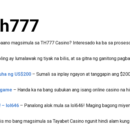
th777
ano magsimula sa TH777 Casino? Interesado ka ba sa proseso n
ng ay lumalawak ng tiyak na bilis, at sa gitna ng ganitong pag
kuha ng US$200
– Sumali sa inplay ngayon at tanggapin ang $20
 game
– Handa ka na bang subukan ang isang online casino na h
 – lol646
– Panalong alok mula sa lol646! Maging bagong miyem
s mo bang magsimula sa Tayabet Casino ngunit hindi alam kung