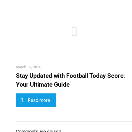
March 13, 2026
Stay Updated with Football Today Score:
Your Ultimate Guide
Read more
Comments are closed.