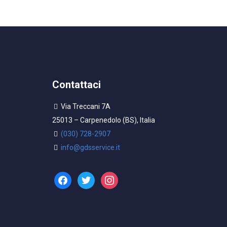
Contattaci
Via Treccani 7A
25013 – Carpenedolo (BS), Italia
(030) 728-2907
info@gdsservice.it
facebook
twitter
instagram