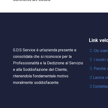
Link vel
G.D.S Service è un’azienda presente e
Chi sia
consolidata che si riconosce per la
I nostri 
Professionalità e la Dedizione al Servizio
Perché s
e alla Soddisfazione del Cliente,
ritenendola fondamentale motivo
Lavora c
moralmente soddisfacente.
Contattac