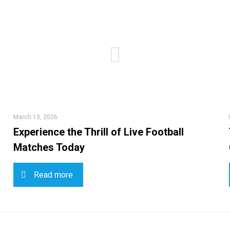
March 13, 2026
Experience the Thrill of Live Football
Matches Today
Read more