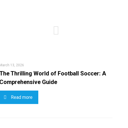
March 13, 2026
The Thrilling World of Football Soccer: A
Comprehensive Guide
Read more