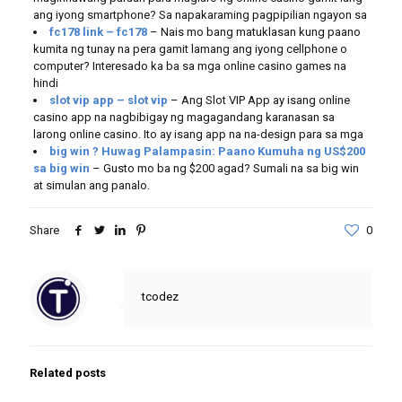
ang iyong smartphone? Sa napakaraming pagpipilian ngayon sa
fc178 link – fc178
– Nais mo bang matuklasan kung paano
kumita ng tunay na pera gamit lamang ang iyong cellphone o
computer? Interesado ka ba sa mga online casino games na
hindi
slot vip app – slot vip
– Ang Slot VIP App ay isang online
casino app na nagbibigay ng magagandang karanasan sa
larong online casino. Ito ay isang app na na-design para sa mga
big win ? Huwag Palampasin: Paano Kumuha ng US$200
sa big win
– Gusto mo ba ng $200 agad? Sumali na sa big win
at simulan ang panalo.
Share
0
tcodez
Related posts