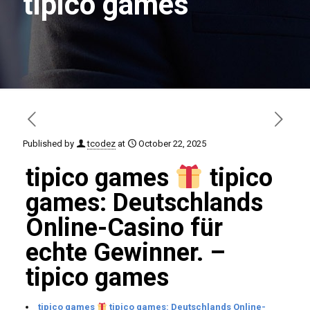
tipico games
Published by
tcodez
at
October 22, 2025
tipico games
tipico
games: Deutschlands
Online-Casino für
echte Gewinner. –
tipico games
tipico games
tipico games: Deutschlands Online-