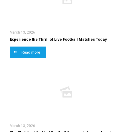
March 13, 2026
Experience the Thrill of Live Football Matches Today
Read more
March 13, 2026