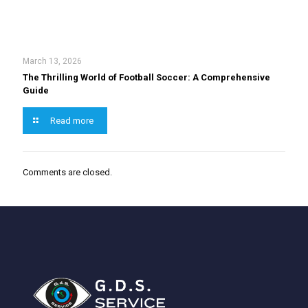
March 13, 2026
The Thrilling World of Football Soccer: A Comprehensive
Guide
Read more
Comments are closed.