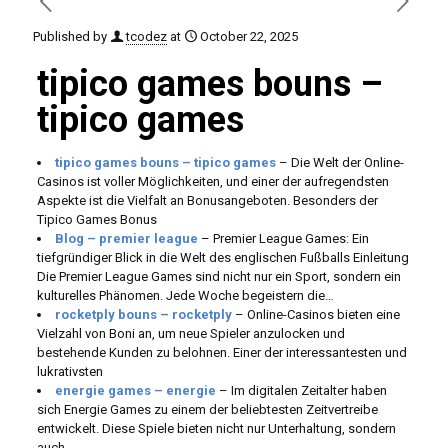
Published by
tcodez
at
October 22, 2025
tipico games bouns –
tipico games
tipico games bouns – tipico games
– Die Welt der Online-
Casinos ist voller Möglichkeiten, und einer der aufregendsten
Aspekte ist die Vielfalt an Bonusangeboten. Besonders der
Tipico Games Bonus
Blog – premier league
– Premier League Games: Ein
tiefgründiger Blick in die Welt des englischen Fußballs Einleitung
Die Premier League Games sind nicht nur ein Sport, sondern ein
kulturelles Phänomen. Jede Woche begeistern die…
rocketply bouns – rocketply
– Online-Casinos bieten eine
Vielzahl von Boni an, um neue Spieler anzulocken und
bestehende Kunden zu belohnen. Einer der interessantesten und
lukrativsten
energie games – energie
– Im digitalen Zeitalter haben
sich Energie Games zu einem der beliebtesten Zeitvertreibe
entwickelt. Diese Spiele bieten nicht nur Unterhaltung, sondern
auch