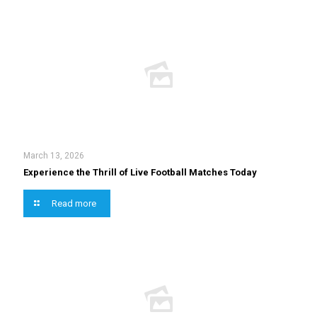
March 13, 2026
Experience the Thrill of Live Football Matches Today
Read more