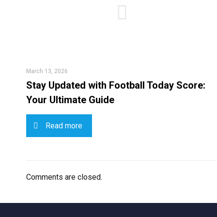
March 13, 2026
Stay Updated with Football Today Score:
Your Ultimate Guide
Read more
Comments are closed.