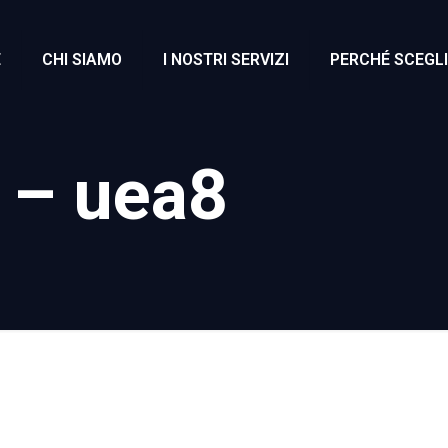
E
CHI SIAMO
I NOSTRI SERVIZI
PERCHÉ SCEGLI
 – uea8