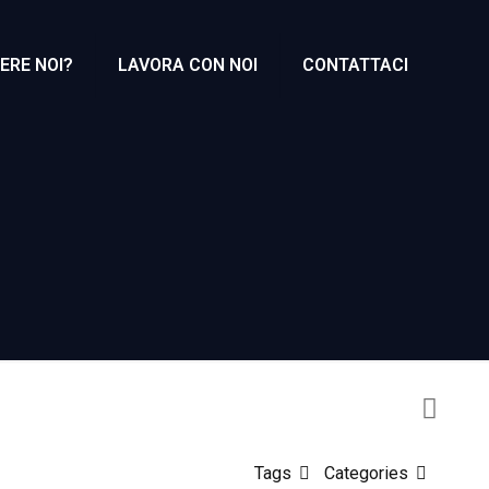
ERE NOI?
LAVORA CON NOI
CONTATTACI
Tags
Categories