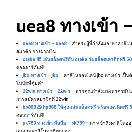
uea8 ทางเข้า 
uea8 ทางเข้า – uea8
– สำหรับผู้ที่กำลังมองหาคาสิโ
สมาชิก การฝากเงิน
stake 🎁 เล่นสล็อตฟรีกับ stake รับสล็อตเครดิตฟรี 5
ดอลลาร์ทันที!
jbo ทางเข้า – jbo
– คาสิโนออนไลน์ jbo ทางเข้า เป็นต
โบนัสที่คุ้มค่า
22win ทางเข้า – 22win
– หากคุณกำลังมองหาคาสิโนออน
การสมัครสมาชิกที่ 22win
hp888 🎁 hp888 ให้คุณเล่นสล็อตฟรี พร้อมเครดิตฟรี
ดอลลาร์ทันที!
pk789 ทางเข้า มือถือ – pk789
– การเข้าถึงคาสิโนออน
เล่นเกมคาสิโนทุกที่ทุกเวลา