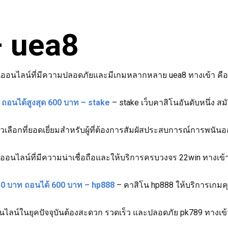
– uea8
นออนไลน์ที่มีความปลอดภัยและมีเกมหลากหลาย uea8 ทางเข้า คือทาง
0 ถอนได้สูงสุด 600 บาท – stake
– stake เว็บคาสิโนอันดับหนึ่ง ส
ัวเลือกที่ยอดเยี่ยมสำหรับผู้ที่ต้องการสัมผัสประสบการณ์การพนั
ไลน์ที่มีความน่าเชื่อถือและให้บริการครบวงจร 22win ทางเข้า เ
 50 บาท ถอนได้ 600 บาท – hp888
– คาสิโน hp888 ให้บริการเกมค
ไลน์ในยุคปัจจุบันต้องสะดวก รวดเร็ว และปลอดภัย pk789 ทางเข้า ม