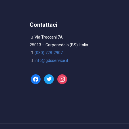
Contattaci
Via Treccani 7A
25013 – Carpenedolo (BS), Italia
(030) 728-2907
info@gdsservice.it
facebook
twitter
instagram