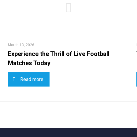
March 13, 2026
Experience the Thrill of Live Football
Matches Today
Read more