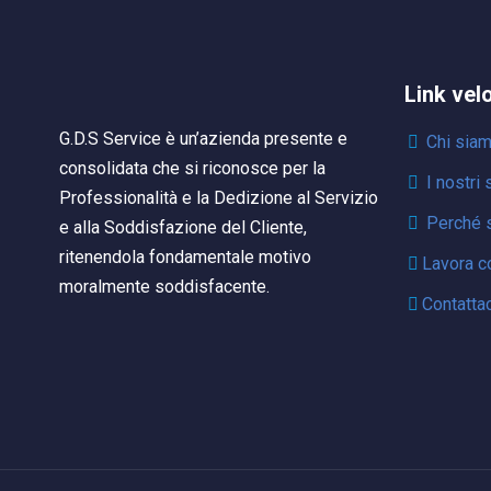
Link vel
G.D.S Service è un’azienda presente e
Chi sia
consolidata che si riconosce per la
I nostri 
Professionalità e la Dedizione al Servizio
Perché s
e alla Soddisfazione del Cliente,
ritenendola fondamentale motivo
Lavora c
moralmente soddisfacente.
Contattac