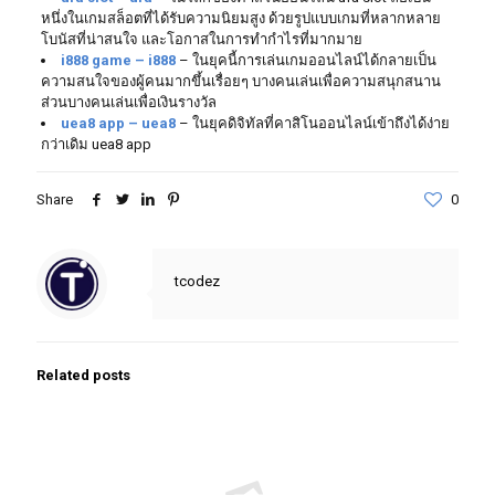
หนึ่งในเกมสล็อตที่ได้รับความนิยมสูง ด้วยรูปแบบเกมที่หลากหลาย
โบนัสที่น่าสนใจ และโอกาสในการทำกำไรที่มากมาย
i888 game – i888
– ในยุคนี้การเล่นเกมออนไลน์ได้กลายเป็น
ความสนใจของผู้คนมากขึ้นเรื่อยๆ บางคนเล่นเพื่อความสนุกสนาน
ส่วนบางคนเล่นเพื่อเงินรางวัล
uea8 app – uea8
– ในยุคดิจิทัลที่คาสิโนออนไลน์เข้าถึงได้ง่าย
กว่าเดิม uea8 app
Share
0
tcodez
Related posts