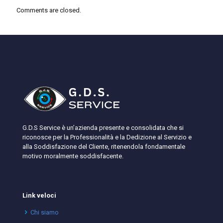
Comments are closed.
G.D.S Service è un’azienda presente e consolidata che si
riconosce per la Professionalità e la Dedizione al Servizio e
alla Soddisfazione del Cliente, ritenendola fondamentale
motivo moralmente soddisfacente.
Link veloci
Chi siamo