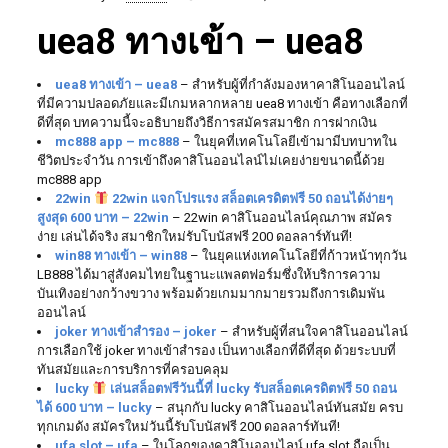
uea8 ทางเข้า – uea8
uea8 ทางเข้า – uea8
– สำหรับผู้ที่กำลังมองหาคาสิโนออนไลน์
ที่มีความปลอดภัยและมีเกมหลากหลาย uea8 ทางเข้า คือทางเลือกที่
ดีที่สุด บทความนี้จะอธิบายถึงวิธีการสมัครสมาชิก การฝากเงิน
mc888 app – mc888
– ในยุคที่เทคโนโลยีเข้ามามีบทบาทใน
ชีวิตประจำวัน การเข้าถึงคาสิโนออนไลน์ไม่เคยง่ายขนาดนี้ด้วย
mc888 app
22win
22win แจกโปรแรง สล็อตเครดิตฟรี 50 ถอนได้ง่ายๆ
สูงสุด 600 บาท – 22win
– 22win คาสิโนออนไลน์คุณภาพ สมัคร
ง่าย เล่นได้จริง สมาชิกใหม่รับโบนัสฟรี 200 ดอลลาร์ทันที!
win88 ทางเข้า – win88
– ในยุคแห่งเทคโนโลยีที่ก้าวหน้าทุกวัน
LB888 ได้มาสู่สังคมไทยในฐานะแพลตฟอร์มซึ่งให้บริการความ
บันเทิงอย่างกว้างขวาง พร้อมด้วยเกมมากมายรวมถึงการเดิมพัน
ออนไลน์
joker ทางเข้าสํารอง – joker
– สำหรับผู้ที่สนใจคาสิโนออนไลน์
การเลือกใช้ joker ทางเข้าสํารอง เป็นทางเลือกที่ดีที่สุด ด้วยระบบที่
ทันสมัยและการบริการที่ครอบคลุม
lucky
เล่นสล็อตฟรีวันนี้ที่ lucky รับสล็อตเครดิตฟรี 50 ถอน
ได้ 600 บาท – lucky
– สนุกกับ lucky คาสิโนออนไลน์ทันสมัย ครบ
ทุกเกมดัง สมัครใหม่วันนี้รับโบนัสฟรี 200 ดอลลาร์ทันที!
ufa slot – ufa
– ในโลกของคาสิโนออนไลน์ ufa slot ถือเป็น