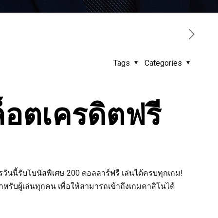
Tags
Categories
็อตเครดิตฟรี
ันนี้รับโบนัสพิเศษ 200 ดอลลาร์ฟรี เล่นได้ครบทุกเกม!
หรับผู้เล่นทุกคน เพื่อให้สามารถเข้าถึงเกมคาสิโนได้