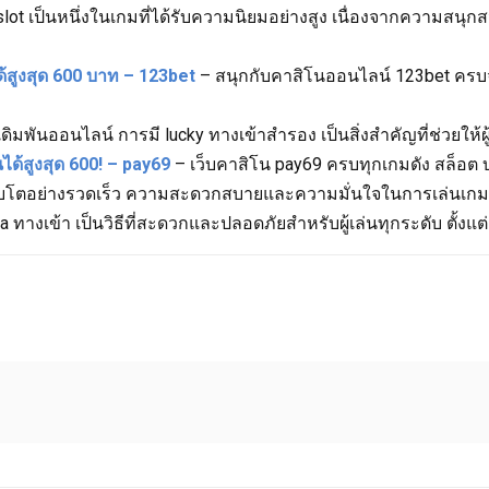
lot เป็นหนึ่งในเกมที่ได้รับความนิยมอย่างสูง เนื่องจากความ
้สูงสุด 600 บาท – 123bet
– สนุกกับคาสิโนออนไลน์ 123bet ครบจบ
รเดิมพันออนไลน์ การมี lucky ทางเข้าสํารอง เป็นสิ่งสำคัญที่ช่วยใ
ได้สูงสุด 600! – pay69
– เว็บคาสิโน pay69 ครบทุกเกมดัง สล็อต บ
โตอย่างรวดเร็ว ความสะดวกสบายและความมั่นใจในการเล่นเกมเป็นสิ
างเข้า เป็นวิธีที่สะดวกและปลอดภัยสำหรับผู้เล่นทุกระดับ ตั้งแต่ผู