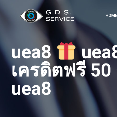
HOM
uea8
uea8
เครดิตฟรี 50
uea8