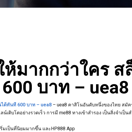
ห้มากกว่าใคร สล
ี 600 บาท – uea8
ได้ทันที 600 บาท – uea8
– uea8 คาสิโนอันดับหนึ่งของไทย สมัครว
น์เติบโตอย่างรวดเร็ว การมี me88 ทางเข้าสํารอง เป็นสิ่งจำเป็นสำ
ริ่มเป็นที่นิยมมากขึ้น และHP888 App