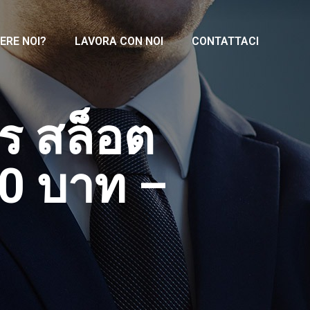
ERE NOI?
LAVORA CON NOI
CONTATTACI
ร สล็อต
00 บาท –