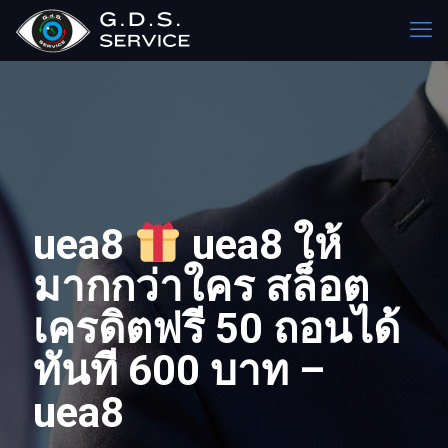
uea8
uea8 ให้
มากกว่าใคร สล็อต
เครดิตฟรี 50 ถอนได้
ทันที 600 บาท –
uea8