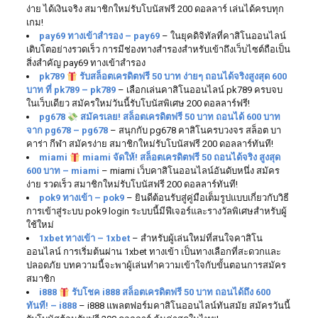
ง่าย ได้เงินจริง สมาชิกใหม่รับโบนัสฟรี 200 ดอลลาร์ เล่นได้ครบทุก
เกม!
pay69 ทางเข้าสํารอง – pay69
– ในยุคดิจิทัลที่คาสิโนออนไลน์
เติบโตอย่างรวดเร็ว การมีช่องทางสำรองสำหรับเข้าถึงเว็บไซต์ถือเป็น
สิ่งสำคัญ pay69 ทางเข้าสํารอง
pk789
รับสล็อตเครดิตฟรี 50 บาท ง่ายๆ ถอนได้จริงสูงสุด 600
บาท ที่ pk789 – pk789
– เลือกเล่นคาสิโนออนไลน์ pk789 ครบจบ
ในเว็บเดียว สมัครใหม่วันนี้รับโบนัสพิเศษ 200 ดอลลาร์ฟรี!
pg678
สมัครเลย! สล็อตเครดิตฟรี 50 บาท ถอนได้ 600 บาท
จาก pg678 – pg678
– สนุกกับ pg678 คาสิโนครบวงจร สล็อต บา
คาร่า กีฬา สมัครง่าย สมาชิกใหม่รับโบนัสฟรี 200 ดอลลาร์ทันที!
miami
miami จัดให้! สล็อตเครดิตฟรี 50 ถอนได้จริง สูงสุด
600 บาท – miami
– miami เว็บคาสิโนออนไลน์อันดับหนึ่ง สมัคร
ง่าย รวดเร็ว สมาชิกใหม่รับโบนัสฟรี 200 ดอลลาร์ทันที!
pok9 ทางเข้า – pok9
– ยินดีต้อนรับสู่คู่มือเต็มรูปแบบเกี่ยวกับวิธี
การเข้าสู่ระบบ pok9 login ระบบนี้มีฟีเจอร์และรางวัลพิเศษสำหรับผู้
ใช้ใหม่
1xbet ทางเข้า – 1xbet
– สำหรับผู้เล่นใหม่ที่สนใจคาสิโน
ออนไลน์ การเริ่มต้นผ่าน 1xbet ทางเข้า เป็นทางเลือกที่สะดวกและ
ปลอดภัย บทความนี้จะพาผู้เล่นทำความเข้าใจกับขั้นตอนการสมัคร
สมาชิก
i888
รับโชค i888 สล็อตเครดิตฟรี 50 บาท ถอนได้ถึง 600
ทันที! – i888
– i888 แพลตฟอร์มคาสิโนออนไลน์ทันสมัย สมัครวันนี้