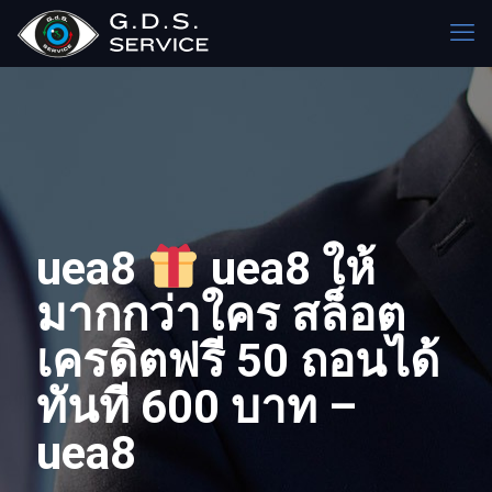
uea8
uea8 ให้
มากกว่าใคร สล็อต
เครดิตฟรี 50 ถอนได้
ทันที 600 บาท –
uea8