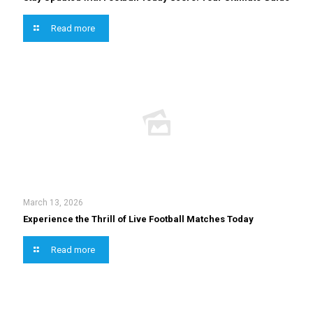
Read more
March 13, 2026
Experience the Thrill of Live Football Matches Today
Read more