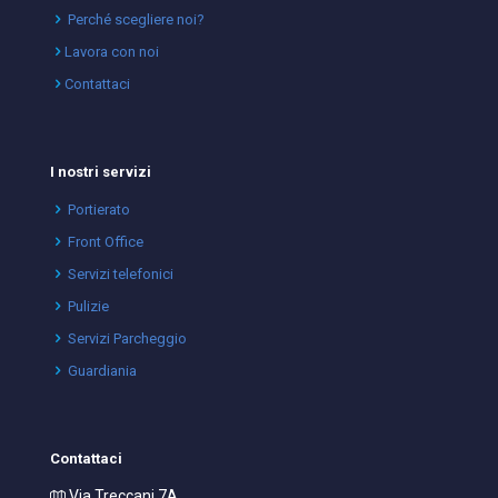
Perché scegliere noi?
Lavora con noi
Contattaci
I nostri servizi
Portierato
Front Office
Servizi telefonici
Pulizie
Servizi Parcheggio
Guardiania
Contattaci
Via Treccani 7A