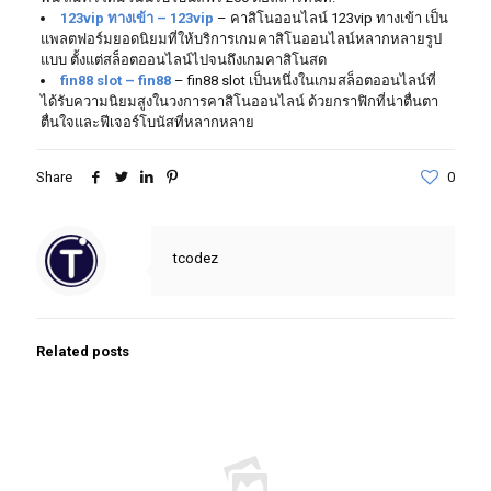
123vip ทางเข้า – 123vip
– คาสิโนออนไลน์ 123vip ทางเข้า เป็น
แพลตฟอร์มยอดนิยมที่ให้บริการเกมคาสิโนออนไลน์หลากหลายรูป
แบบ ตั้งแต่สล็อตออนไลน์ไปจนถึงเกมคาสิโนสด
fin88 slot – fin88
– fin88 slot เป็นหนึ่งในเกมสล็อตออนไลน์ที่
ได้รับความนิยมสูงในวงการคาสิโนออนไลน์ ด้วยกราฟิกที่น่าตื่นตา
ตื่นใจและฟีเจอร์โบนัสที่หลากหลาย
Share
0
tcodez
Related posts