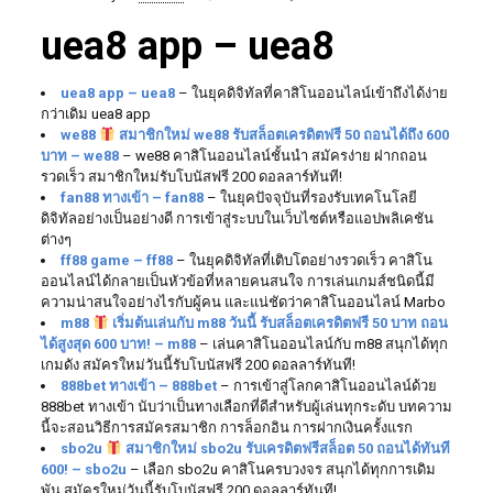
uea8 app – uea8
uea8 app – uea8
– ในยุคดิจิทัลที่คาสิโนออนไลน์เข้าถึงได้ง่าย
กว่าเดิม uea8 app
we88
สมาชิกใหม่ we88 รับสล็อตเครดิตฟรี 50 ถอนได้ถึง 600
บาท – we88
– we88 คาสิโนออนไลน์ชั้นนำ สมัครง่าย ฝากถอน
รวดเร็ว สมาชิกใหม่รับโบนัสฟรี 200 ดอลลาร์ทันที!
fan88 ทางเข้า – fan88
– ในยุคปัจจุบันที่รองรับเทคโนโลยี
ดิจิทัลอย่างเป็นอย่างดี การเข้าสู่ระบบในเว็บไซต์หรือแอปพลิเคชัน
ต่างๆ
ff88 game – ff88
– ในยุคดิจิทัลที่เติบโตอย่างรวดเร็ว คาสิโน
ออนไลน์ได้กลายเป็นหัวข้อที่หลายคนสนใจ การเล่นเกมส์ชนิดนี้มี
ความน่าสนใจอย่างไรกับผู้คน และแน่ชัดว่าคาสิโนออนไลน์ Marbo
m88
เริ่มต้นเล่นกับ m88 วันนี้ รับสล็อตเครดิตฟรี 50 บาท ถอน
ได้สูงสุด 600 บาท! – m88
– เล่นคาสิโนออนไลน์กับ m88 สนุกได้ทุก
เกมดัง สมัครใหม่วันนี้รับโบนัสฟรี 200 ดอลลาร์ทันที!
888bet ทางเข้า – 888bet
– การเข้าสู่โลกคาสิโนออนไลน์ด้วย
888bet ทางเข้า นับว่าเป็นทางเลือกที่ดีสำหรับผู้เล่นทุกระดับ บทความ
นี้จะสอนวิธีการสมัครสมาชิก การล็อกอิน การฝากเงินครั้งแรก
sbo2u
สมาชิกใหม่ sbo2u รับเครดิตฟรีสล็อต 50 ถอนได้ทันที
600! – sbo2u
– เลือก sbo2u คาสิโนครบวงจร สนุกได้ทุกการเดิม
พัน สมัครใหม่วันนี้รับโบนัสฟรี 200 ดอลลาร์ทันที!