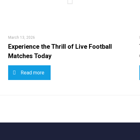
March 13, 2026
Experience the Thrill of Live Football
Matches Today
Read more