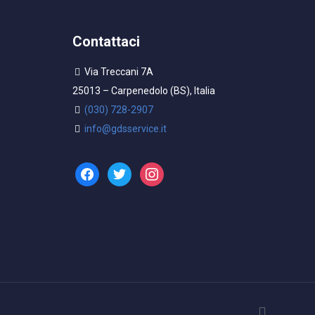
Contattaci
Via Treccani 7A
25013 – Carpenedolo (BS), Italia
(030) 728-2907
info@gdsservice.it
facebook
twitter
instagram