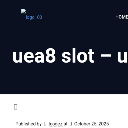
HOM
uea8 slot – 
Published by
tcodez
at
October 25, 2025