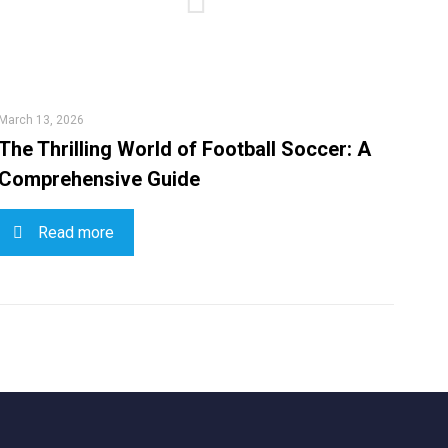
March 13, 2026
The Thrilling World of Football Soccer: A
Comprehensive Guide
Read more