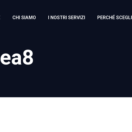
E
CHI SIAMO
I NOSTRI SERVIZI
PERCHÉ SCEGLI
uea8