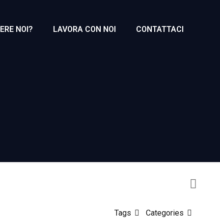
ERE NOI?
LAVORA CON NOI
CONTATTACI
Tags
Categories