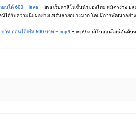
 ถอนได้ 600 – lava
– lava เว็บคาสิโนชั้นนำของไทย สมัครง่าย ปลอ
์ได้รับความนิยมอย่างแพร่หลายอย่างมาก โดยมีการพัฒนาอย่างรวดเ
0 บาท ถอนได้จริง 600 บาท – ivip9
– ivip9 คาสิโนออนไลน์อันดับห