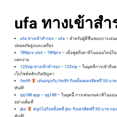
ufa ทางเข้าสํา
ufa ทางเข้าสํารอง – ufa
– สำหรับผู้ที่ชื่นชอบการเล
ปลอดภัยสูงและเสถียร
789pro slot – 789pro
– เมื่อพูดถึงคาสิโนออนไลน์ในป
แตกง่าย
123vip ทางเข้าสํารอง – 123vip
– ในยุคที่การเข้าถึงค
เว็บไซต์หลักเกิดปัญหา
fm99
เล่นสนุกกับ fm99 รับสล็อตเครดิตฟรี 50 บาท
ทันที!
qq188 app – qq188
– ในยุคนี้ การเล่นเกมคาสิโนออน
อย่างเต็มที่
jbo
สนุกไปกับสล็อตที่ jbo รับเครดิตฟรี 50 บาท ถอน
ทันที!