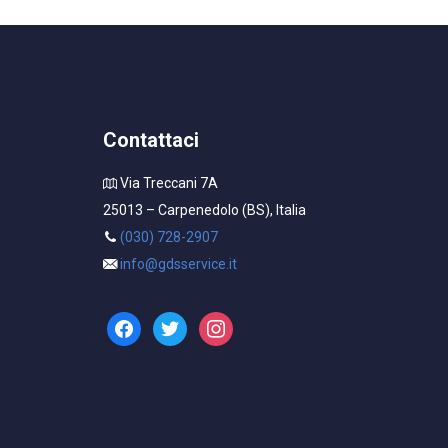
Contattaci
Via Treccani 7A
25013 – Carpenedolo (BS), Italia
(030) 728-2907
info@gdsservice.it
facebook
twitter
instagram