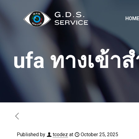
HOM
ufa ทางเข้าส
Published by
tcodez
at
October 25, 2025