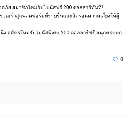
ดภัย สมาชิกใหม่รับโบนัสฟรี 200 ดอลลาร์ทันที!
ร็วสู่แพลตฟอร์มที่ราบรื่นและลิดรอนความเสี่ยงให้ผู้
นึ่ง สมัครใหม่รับโบนัสพิเศษ 200 ดอลลาร์ฟรี สนุกครบทุก
0