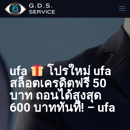
ufa
โปรใหม่ ufa
สล็อตเครดิตฟรี 50
บาท ถอนได้สูงสุด
600 บาททันที! – ufa