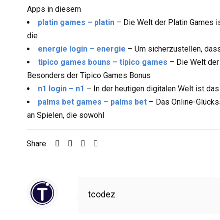
Apps in diesem
platin games – platin
– Die Welt der Platin Games ist
die
energie login – energie
– Um sicherzustellen, dass 
tipico games bouns – tipico games
– Die Welt der 
Besonders der Tipico Games Bonus
n1 login – n1
– In der heutigen digitalen Welt ist das
palms bet games – palms bet
– Das Online-Glückss
an Spielen, die sowohl
Share
tcodez