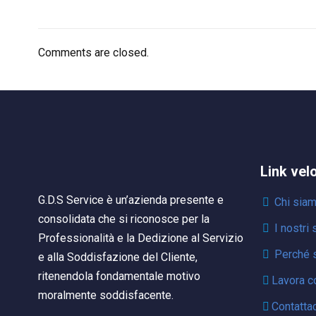
Comments are closed.
Link vel
G.D.S Service è un’azienda presente e
Chi sia
consolidata che si riconosce per la
I nostri 
Professionalità e la Dedizione al Servizio
Perché s
e alla Soddisfazione del Cliente,
ritenendola fondamentale motivo
Lavora c
moralmente soddisfacente.
Contattac