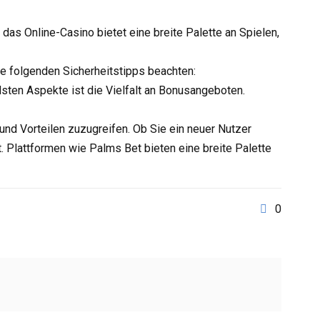
 das Online-Casino bietet eine breite Palette an Spielen,
die folgenden Sicherheitstipps beachten:
dsten Aspekte ist die Vielfalt an Bonusangeboten.
n und Vorteilen zuzugreifen. Ob Sie ein neuer Nutzer
 Plattformen wie Palms Bet bieten eine breite Palette
0