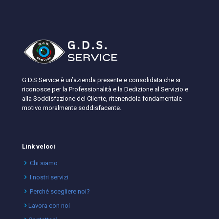
G.D.S Service è un’azienda presente e consolidata che si
riconosce per la Professionalità e la Dedizione al Servizio e
alla Soddisfazione del Cliente, ritenendola fondamentale
motivo moralmente soddisfacente.
Link veloci
Chi siamo
I nostri servizi
Perché scegliere noi?
Lavora con noi