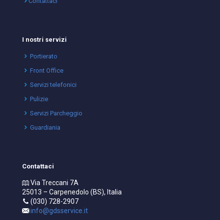
Contattaci
I nostri servizi
Portierato
Front Office
Servizi telefonici
Pulizie
Servizi Parcheggio
Guardiania
Contattaci
Via Treccani 7A
25013 – Carpenedolo (BS), Italia
(030) 728-2907
info@gdsservice.it