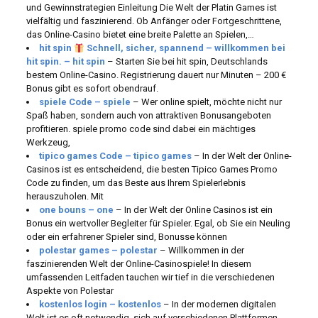
und Gewinnstrategien Einleitung Die Welt der Platin Games ist
vielfältig und faszinierend. Ob Anfänger oder Fortgeschrittene,
das Online-Casino bietet eine breite Palette an Spielen,…
hit spin
Schnell, sicher, spannend – willkommen bei
hit spin. – hit spin
– Starten Sie bei hit spin, Deutschlands
bestem Online-Casino. Registrierung dauert nur Minuten – 200 €
Bonus gibt es sofort obendrauf.
spiele Code – spiele
– Wer online spielt, möchte nicht nur
Spaß haben, sondern auch von attraktiven Bonusangeboten
profitieren. spiele promo code sind dabei ein mächtiges
Werkzeug,
tipico games Code – tipico games
– In der Welt der Online-
Casinos ist es entscheidend, die besten Tipico Games Promo
Code zu finden, um das Beste aus Ihrem Spielerlebnis
herauszuholen. Mit
one bouns – one
– In der Welt der Online Casinos ist ein
Bonus ein wertvoller Begleiter für Spieler. Egal, ob Sie ein Neuling
oder ein erfahrener Spieler sind, Bonusse können
polestar games – polestar
– Willkommen in der
faszinierenden Welt der Online-Casinospiele! In diesem
umfassenden Leitfaden tauchen wir tief in die verschiedenen
Aspekte von Polestar
kostenlos login – kostenlos
– In der modernen digitalen
Welt ist es oft notwendig, sich auf verschiedenen Plattformen