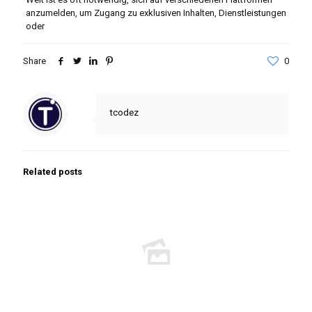
anzumelden, um Zugang zu exklusiven Inhalten, Dienstleistungen
oder
Share
0
tcodez
Related posts