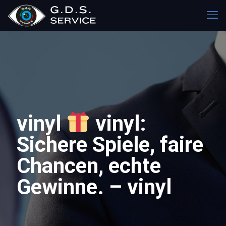
vinyl
vinyl:
Sichere Spiele, faire
Chancen, echte
Gewinne. – vinyl