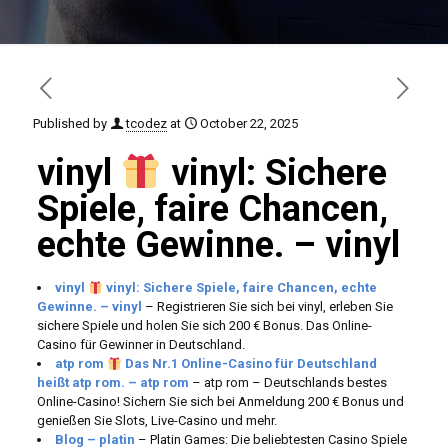
Published by
tcodez
at
October 22, 2025
vinyl
vinyl: Sichere
Spiele, faire Chancen,
echte Gewinne. – vinyl
vinyl
vinyl: Sichere Spiele, faire Chancen, echte
Gewinne. – vinyl
– Registrieren Sie sich bei vinyl, erleben Sie
sichere Spiele und holen Sie sich 200 € Bonus. Das Online-
Casino für Gewinner in Deutschland.
atp rom
Das Nr.1 Online-Casino für Deutschland
heißt atp rom. – atp rom
– atp rom – Deutschlands bestes
Online-Casino! Sichern Sie sich bei Anmeldung 200 € Bonus und
genießen Sie Slots, Live-Casino und mehr.
Blog – platin
– Platin Games: Die beliebtesten Casino Spiele