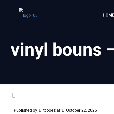
HOM
vinyl bouns –
Published by
tcodez
at
October 22, 2025