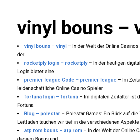
vinyl bouns – 
vinyl bouns – vinyl
– In der Welt der Online Casinos 
der
rocketply login – rocketply
– In der heutigen digit
Login bietet eine
premier league Code – premier league
– Im Zeita
leidenschaftliche Online Casino Spieler
fortuna login – fortuna
– Im digitalen Zeitalter ist
Fortuna
Blog – polestar
– Polestar Games: Ein Blick auf di
Leitfaden tauchen wir tief in die verschiedenen Aspekt
atp rom bouns – atp rom
– In der Welt der Online C
diesem Bonus und