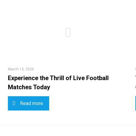
March 13, 2026
Experience the Thrill of Live Football
Matches Today
Read more