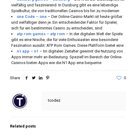
vielfältig und faszinierend. In Duisburg gibt es eine lebendige
Spielkultur, die von traditionellen Casinos bis hin zu modernen
one Code – one
– Der Online-Casino-Markt ist heute größer
und vielfältiger denn je. Ein entscheidender Faktor für Spieler,
sich für ein bestimmtes Casino zu entscheiden, sind
atp rom games – atp rom
– In der digitalen Welt der Spiele
gibt es eine Nische, die für viele Enthusiasten eine besondere
Faszination ausübt: ATP Rom Games. Diese Plattform bietet eine
n1 app – n1
– Im digitalen Zeitalter gewinnt die Nutzung von
Apps immer mehr an Bedeutung. Speziell im Bereich der Online-
Casinos bieten Apps wie die N1 App eine bequeme
Share
0
tcodez
Related posts