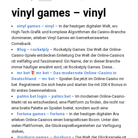
vinyl games – vinyl
vinyl games – vinyl
– In der heutigen digitalen Welt, wo
High-Tech-Grafik und komplexe Algorithmen die Casino-Branche
dominieren, erleben Vinyl Games ein bemerkenswertes
Comeback.
Blog – rocketply
– Rocketply Games: Die Welt der Online-
Casino-Spiele entdecken Einleitung Die Welt der Online-Casinos
ist vielfältig und faszinierend. Ein Name, der in dieser Branche
immer häufiger erwähnt wird, ist Rocketply Games. Diese…
mr bet
mr bet – Das modernste Online-Casino in
Deutschland. – mr bet
– Spielen Sie jetzt im Online-Casino mr
bet. Registrieren Sie sich heute und starten Sie mit 200 € Bonus in
Ihr erstes Gewinnerlebnis.
palms bet login – palms bet
– Im modernen Online-Casino-
Markt ist es entscheidend, eine Plattform zu finden, die nicht nur
eine breite Palette an Spielen bietet, sondern auch eine
fortuna games – fortuna
– In der heutigen digitalen Ära
erleben Online-Casinos einen beispiellosen Boom. Unter den
vielen Plattformen, die Glücksspielbegeisterten zur Verfügung
stehen,
duisburg games – duisburg
– Die Welt der Glücksspiele ist