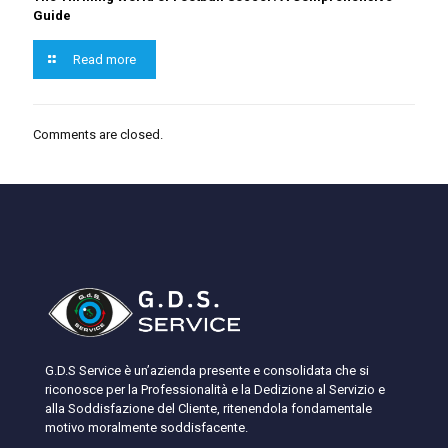
Guide
Read more
Comments are closed.
G.D.S Service è un’azienda presente e consolidata che si
riconosce per la Professionalità e la Dedizione al Servizio e
alla Soddisfazione del Cliente, ritenendola fondamentale
motivo moralmente soddisfacente.