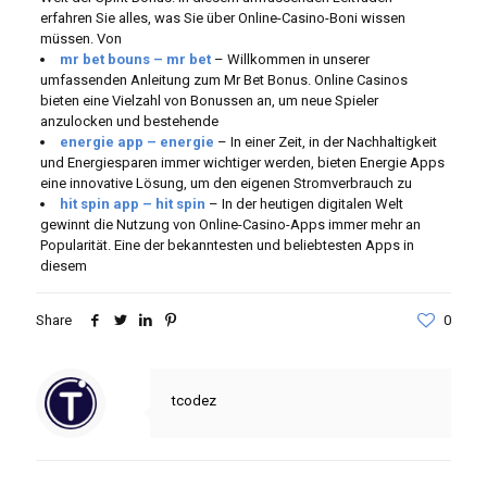
erfahren Sie alles, was Sie über Online-Casino-Boni wissen
müssen. Von
mr bet bouns – mr bet
– Willkommen in unserer
umfassenden Anleitung zum Mr Bet Bonus. Online Casinos
bieten eine Vielzahl von Bonussen an, um neue Spieler
anzulocken und bestehende
energie app – energie
– In einer Zeit, in der Nachhaltigkeit
und Energiesparen immer wichtiger werden, bieten Energie Apps
eine innovative Lösung, um den eigenen Stromverbrauch zu
hit spin app – hit spin
– In der heutigen digitalen Welt
gewinnt die Nutzung von Online-Casino-Apps immer mehr an
Popularität. Eine der bekanntesten und beliebtesten Apps in
diesem
Share
0
tcodez