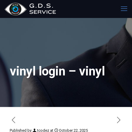
vinyl login – vinyl
Published by
tcodez
at
October 22, 2025