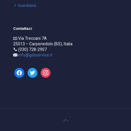
Guardiania
Contattaci
Via Treccani 7A
25013 – Carpenedolo (BS), Italia
(030) 728-2907
info@gdsservice.it
facebook
twitter
instagram