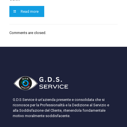
Read more
Comments are closed.
G.D.S Service è un’azienda presente e consolidata che si
riconosce per la Professionalità e la Dedizione al Servizio e
alla Soddisfazione del Cliente, ritenendola fondamentale
motivo moralmente soddisfacente.