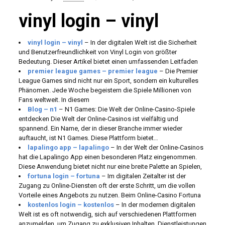
vinyl login – vinyl
vinyl login – vinyl
– In der digitalen Welt ist die Sicherheit
und Benutzerfreundlichkeit von Vinyl Login von größter
Bedeutung. Dieser Artikel bietet einen umfassenden Leitfaden
premier league games – premier league
– Die Premier
League Games sind nicht nur ein Sport, sondern ein kulturelles
Phänomen. Jede Woche begeistern die Spiele Millionen von
Fans weltweit. In diesem
Blog – n1
– N1 Games: Die Welt der Online-Casino-Spiele
entdecken Die Welt der Online-Casinos ist vielfältig und
spannend. Ein Name, der in dieser Branche immer wieder
auftaucht, ist N1 Games. Diese Plattform bietet…
lapalingo app – lapalingo
– In der Welt der Online-Casinos
hat die Lapalingo App einen besonderen Platz eingenommen.
Diese Anwendung bietet nicht nur eine breite Palette an Spielen,
fortuna login – fortuna
– Im digitalen Zeitalter ist der
Zugang zu Online-Diensten oft der erste Schritt, um die vollen
Vorteile eines Angebots zu nutzen. Beim Online-Casino Fortuna
kostenlos login – kostenlos
– In der modernen digitalen
Welt ist es oft notwendig, sich auf verschiedenen Plattformen
anzumelden, um Zugang zu exklusiven Inhalten, Dienstleistungen