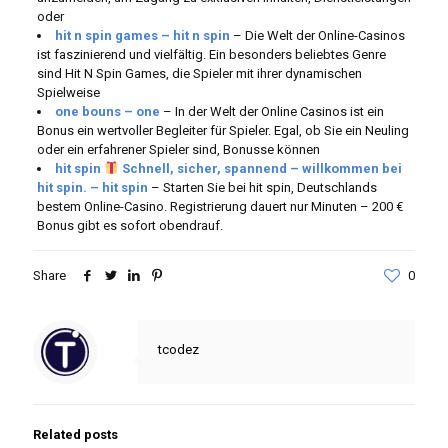
oder
hit n spin games – hit n spin
– Die Welt der Online-Casinos
ist faszinierend und vielfältig. Ein besonders beliebtes Genre
sind Hit N Spin Games, die Spieler mit ihrer dynamischen
Spielweise
one bouns – one
– In der Welt der Online Casinos ist ein
Bonus ein wertvoller Begleiter für Spieler. Egal, ob Sie ein Neuling
oder ein erfahrener Spieler sind, Bonusse können
hit spin
Schnell, sicher, spannend – willkommen bei
hit spin. – hit spin
– Starten Sie bei hit spin, Deutschlands
bestem Online-Casino. Registrierung dauert nur Minuten – 200 €
Bonus gibt es sofort obendrauf.
Share
0
tcodez
Related posts