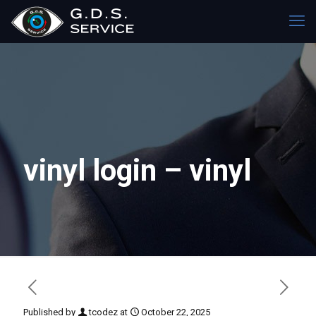
vinyl login – vinyl
Published by
tcodez
at
October 22, 2025