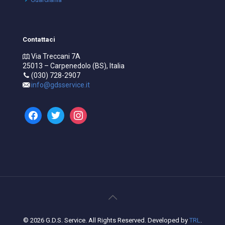
Contattaci
Via Treccani 7A
25013 – Carpenedolo (BS), Italia
(030) 728-2907
info@gdsservice.it
facebook
twitter
instagram
© 2026 G.D.S. Service. All Rights Reserved. Developed by
TRL
.