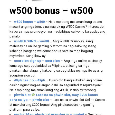
w500 bonus – w500
w500 bonus – w500
– Nais mo bang malaman kung paano
masulit ang mga bonus na inaalok ng W500 Casino? Interesado
ka ba sa mga promosyon na magbibigay sa iyo ng karagdagang
panalo
win88 BOUNS – win88
– Ang Win88 Casino ay isang
mahusay na online gaming platform na nag-aalok ng isang
kahanga-hangang welcome bonus para sa mga bagong
miyembro. Kung ikaw ay
scorpion sign up – scorpion
– Ang mga online casino ay
lumalago sa popularidad sa Pilipinas, at isang sa mga
pinakamahahalagang hakbang sa pagtuklas ng mga ito ay ang
scorpion sign up.
49jili casino – 49jili
– Iniisip mo bang subukan ang online
casino ngunit nag-aalangan dahil sa seguridad at reputasyon?
Nais mo bang malaman kung ang 49Jili Casino ay totoong
phwin slot
Laro na sa phwin slot, may $200 bonus
para sa iyo. – phwin slot
– Laro na sa phwin slot Online Casino
at makuha ang $200 bonus! Ang pinakasecure na gaming
platform para sa iyo.
unobet Magrehistro at mag-log in – unobet
– Gusto mo