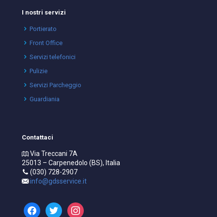
I nostri servizi
Portierato
Front Office
Servizi telefonici
Pulizie
Servizi Parcheggio
Guardiania
Contattaci
Via Treccani 7A
25013 – Carpenedolo (BS), Italia
(030) 728-2907
info@gdsservice.it
facebook
twitter
instagram