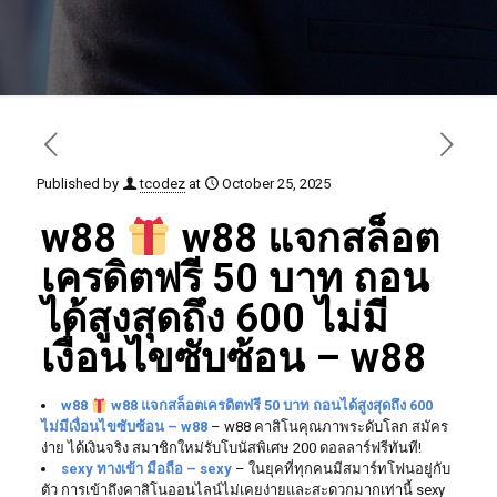
Published by
tcodez
at
October 25, 2025
w88
w88 แจกสล็อต
เครดิตฟรี 50 บาท ถอน
ได้สูงสุดถึง 600 ไม่มี
เงื่อนไขซับซ้อน – w88
w88
w88 แจกสล็อตเครดิตฟรี 50 บาท ถอนได้สูงสุดถึง 600
ไม่มีเงื่อนไขซับซ้อน – w88
– w88 คาสิโนคุณภาพระดับโลก สมัคร
ง่าย ได้เงินจริง สมาชิกใหม่รับโบนัสพิเศษ 200 ดอลลาร์ฟรีทันที!
sexy ทางเข้า มือถือ – sexy
– ในยุคที่ทุกคนมีสมาร์ทโฟนอยู่กับ
ตัว การเข้าถึงคาสิโนออนไลน์ไม่เคยง่ายและสะดวกมากเท่านี้ sexy