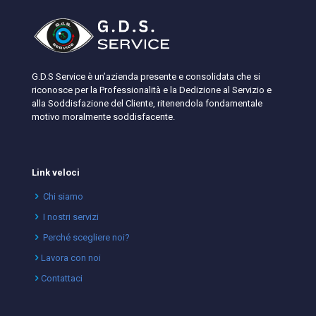
G.D.S Service è un’azienda presente e consolidata che si
riconosce per la Professionalità e la Dedizione al Servizio e
alla Soddisfazione del Cliente, ritenendola fondamentale
motivo moralmente soddisfacente.
Link veloci
Chi siamo
I nostri servizi
Perché scegliere noi?
Lavora con noi
Contattaci