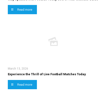
Read more
March 13, 2026
Experience the Thrill of Live Football Matches Today
Read more