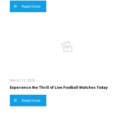
Read more
March 13, 2026
Experience the Thrill of Live Football Matches Today
Read more