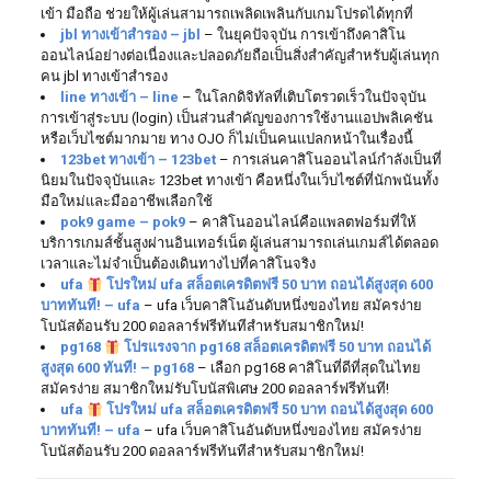
เข้า มือถือ ช่วยให้ผู้เล่นสามารถเพลิดเพลินกับเกมโปรดได้ทุกที่
jbl ทางเข้าสํารอง – jbl
– ในยุคปัจจุบัน การเข้าถึงคาสิโน
ออนไลน์อย่างต่อเนื่องและปลอดภัยถือเป็นสิ่งสำคัญสำหรับผู้เล่นทุก
คน jbl ทางเข้าสํารอง
line ทางเข้า – line
– ในโลกดิจิทัลที่เติบโตรวดเร็วในปัจจุบัน
การเข้าสู่ระบบ (login) เป็นส่วนสำคัญของการใช้งานแอปพลิเคชัน
หรือเว็บไซต์มากมาย ทาง OJO ก็ไม่เป็นคนแปลกหน้าในเรื่องนี้
123bet ทางเข้า – 123bet
– การเล่นคาสิโนออนไลน์กำลังเป็นที่
นิยมในปัจจุบันและ 123bet ทางเข้า คือหนึ่งในเว็บไซต์ที่นักพนันทั้ง
มือใหม่และมืออาชีพเลือกใช้
pok9 game – pok9
– คาสิโนออนไลน์คือแพลตฟอร์มที่ให้
บริการเกมส์ชั้นสูงผ่านอินเทอร์เน็ต ผู้เล่นสามารถเล่นเกมส์ได้ตลอด
เวลาและไม่จำเป็นต้องเดินทางไปที่คาสิโนจริง
ufa
โปรใหม่ ufa สล็อตเครดิตฟรี 50 บาท ถอนได้สูงสุด 600
บาททันที! – ufa
– ufa เว็บคาสิโนอันดับหนึ่งของไทย สมัครง่าย
โบนัสต้อนรับ 200 ดอลลาร์ฟรีทันทีสำหรับสมาชิกใหม่!
pg168
โปรแรงจาก pg168 สล็อตเครดิตฟรี 50 บาท ถอนได้
สูงสุด 600 ทันที! – pg168
– เลือก pg168 คาสิโนที่ดีที่สุดในไทย
สมัครง่าย สมาชิกใหม่รับโบนัสพิเศษ 200 ดอลลาร์ฟรีทันที!
ufa
โปรใหม่ ufa สล็อตเครดิตฟรี 50 บาท ถอนได้สูงสุด 600
บาททันที! – ufa
– ufa เว็บคาสิโนอันดับหนึ่งของไทย สมัครง่าย
โบนัสต้อนรับ 200 ดอลลาร์ฟรีทันทีสำหรับสมาชิกใหม่!