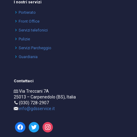
I nostri servizi
Portierato
Front Office
Servizi telefonici
Pulizie
Servizi Parcheggio
Guardiania
Contattaci
Via Treccani 7A
25013 – Carpenedolo (BS), Italia
(030) 728-2907
info@gdsservice.it
facebook
twitter
instagram