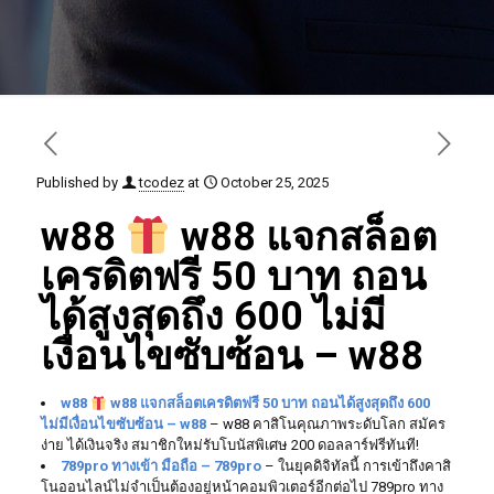
Published by
tcodez
at
October 25, 2025
w88
w88 แจกสล็อต
เครดิตฟรี 50 บาท ถอน
ได้สูงสุดถึง 600 ไม่มี
เงื่อนไขซับซ้อน – w88
w88
w88 แจกสล็อตเครดิตฟรี 50 บาท ถอนได้สูงสุดถึง 600
ไม่มีเงื่อนไขซับซ้อน – w88
– w88 คาสิโนคุณภาพระดับโลก สมัคร
ง่าย ได้เงินจริง สมาชิกใหม่รับโบนัสพิเศษ 200 ดอลลาร์ฟรีทันที!
789pro ทางเข้า มือถือ – 789pro
– ในยุคดิจิทัลนี้ การเข้าถึงคาสิ
โนออนไลน์ไม่จำเป็นต้องอยู่หน้าคอมพิวเตอร์อีกต่อไป 789pro ทาง