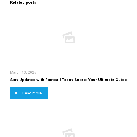
Related posts
March 13, 2026
Stay Updated with Football Today Score: Your Ultimate Guide
Read more