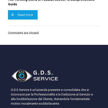
Guide
Read more
Comments are closed.
G.D.S Service è un’azienda presente e consolidata che si
riconosce per la Professionalità e la Dedizione al Servizio e
alla Soddisfazione del Cliente, ritenendola fondamentale
motivo moralmente soddisfacente.