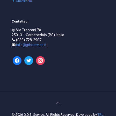
Guardiania
Contattaci
Via Treccani 7A
25013 – Carpenedolo (BS), Italia
(030) 728-2907
info@gdsservice.it
facebook
twitter
instagram
© 2026 G.D.S. Service. All Rights Reserved. Developed by
TRL
.