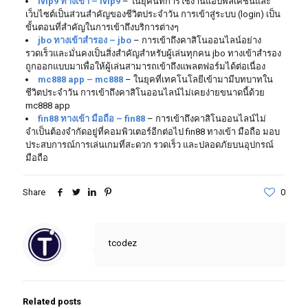
ivip9 ทางเข้า – ivip9
– ในยุคนี้ที่การใช้งานแอปพลิเคชันและ
เว็บไซต์เป็นส่วนสำคัญของชีวิตประจำวัน การเข้าสู่ระบบ (login) เป็น
ขั้นตอนที่สำคัญในการเข้าถึงบริการต่างๆ
jbo ทางเข้าสํารอง – jbo
– การเข้าถึงคาสิโนออนไลน์อย่าง
รวดเร็วและมั่นคงเป็นสิ่งสำคัญสำหรับผู้เล่นทุกคน jbo ทางเข้าสํารอง
ถูกออกแบบมาเพื่อให้ผู้เล่นสามารถเข้าถึงแพลตฟอร์มได้ต่อเนื่อง
mc888 app – mc888
– ในยุคที่เทคโนโลยีเข้ามามีบทบาทใน
ชีวิตประจำวัน การเข้าถึงคาสิโนออนไลน์ไม่เคยง่ายขนาดนี้ด้วย
mc888 app
fin88 ทางเข้า มือถือ – fin88
– การเข้าถึงคาสิโนออนไลน์ไม่
จำเป็นต้องจำกัดอยู่ที่คอมพิวเตอร์อีกต่อไป fin88 ทางเข้า มือถือ มอบ
ประสบการณ์การเล่นเกมที่สะดวก รวดเร็ว และปลอดภัยบนอุปกรณ์
มือถือ
Share
0
tcodez
Related posts