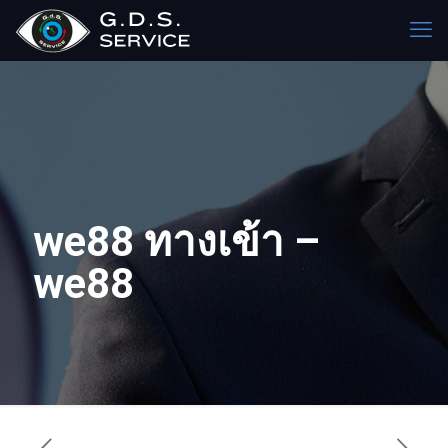
we88 ทางเข้า –
we88