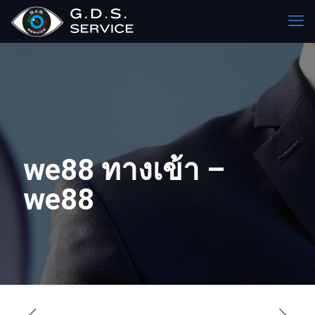
we88 ทางเข้า –
we88