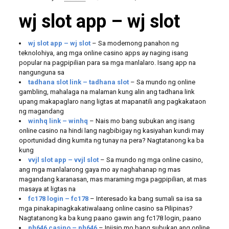
wj slot app – wj slot
wj slot app – wj slot
– Sa modernong panahon ng
teknolohiya, ang mga online casino apps ay naging isang
popular na pagpipilian para sa mga manlalaro. Isang app na
nangunguna sa
tadhana slot link – tadhana slot
– Sa mundo ng online
gambling, mahalaga na malaman kung alin ang tadhana link
upang makapaglaro nang ligtas at mapanatili ang pagkakataon
ng magandang
winhq link – winhq
– Nais mo bang subukan ang isang
online casino na hindi lang nagbibigay ng kasiyahan kundi may
oportunidad ding kumita ng tunay na pera? Nagtatanong ka ba
kung
vvjl slot app – vvjl slot
– Sa mundo ng mga online casino,
ang mga manlalarong gaya mo ay naghahanap ng mas
magandang karanasan, mas maraming mga pagpipilian, at mas
masaya at ligtas na
fc178 login – fc178
– Interesado ka bang sumali sa isa sa
mga pinakapinagkakatiwalaang online casino sa Pilipinas?
Nagtatanong ka ba kung paano gawin ang fc178 login, paano
ph646 casino – ph646
– Iniisip mo bang subukan ang online