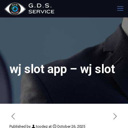
wj slot app – wj slot
Published by
tcodez
at
October 26, 2025