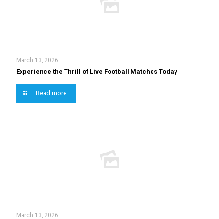
March 13, 2026
Experience the Thrill of Live Football Matches Today
Read more
March 13, 2026