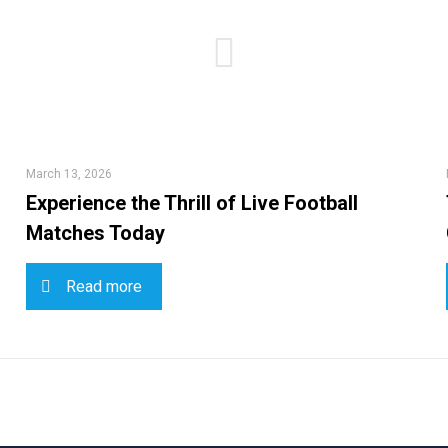
March 13, 2026
Experience the Thrill of Live Football
Matches Today
Read more