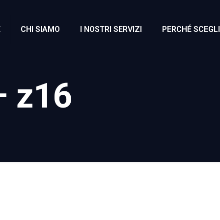
E
CHI SIAMO
I NOSTRI SERVIZI
PERCHÉ SCEGLI
– z16