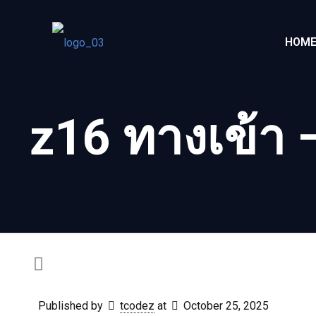
HOM
z16 ทางเข้า 
Published by
tcodez
at
October 25, 2025