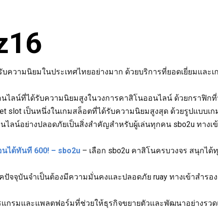
 z16
้รับความนิยมในประเทศไทยอย่างมาก ด้วยบริการที่ยอดเยี่ยมแล
อนไลน์ที่ได้รับความนิยมสูงในวงการคาสิโนออนไลน์ ด้วยกราฟิกที่
ot เป็นหนึ่งในเกมสล็อตที่ได้รับความนิยมสูงสุด ด้วยรูปแบบเกมท
ลน์อย่างปลอดภัยเป็นสิ่งสำคัญสำหรับผู้เล่นทุกคน sbo2u ทางเข้าสํ
นได้ทันที 600! – sbo2u
– เลือก sbo2u คาสิโนครบวงจร สนุกได้ทุก
ัจจุบันจำเป็นต้องมีความมั่นคงและปลอดภัย ruay ทางเข้าสํารอง เป็
 โปรแกรมและแพลตฟอร์มที่ช่วยให้ธุรกิจขยายตัวและพัฒนาอย่างรวด