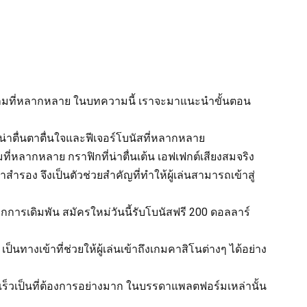
ะเกมที่หลากหลาย ในบทความนี้ เราจะมาแนะนำขั้นตอน
น่าตื่นตาตื่นใจและฟีเจอร์โบนัสที่หลากหลาย
ี่หลากหลาย กราฟิกที่น่าตื่นเต้น เอฟเฟกต์เสียงสมจริง
ารอง จึงเป็นตัวช่วยสำคัญที่ทำให้ผู้เล่นสามารถเข้าสู่
การเดิมพัน สมัครใหม่วันนี้รับโบนัสฟรี 200 ดอลลาร์
นทางเข้าที่ช่วยให้ผู้เล่นเข้าถึงเกมคาสิโนต่างๆ ได้อย่าง
เร็วเป็นที่ต้องการอย่างมาก ในบรรดาแพลตฟอร์มเหล่านั้น