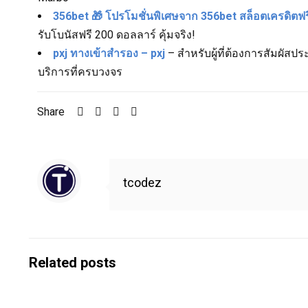
356bet 🎁 โปรโมชั่นพิเศษจาก 356bet สล็อตเครดิตฟรี
รับโบนัสฟรี 200 ดอลลาร์ คุ้มจริง!
pxj ทางเข้าสํารอง – pxj
– สำหรับผู้ที่ต้องการสัมผัสป
บริการที่ครบวงจร
Share
tcodez
Related posts