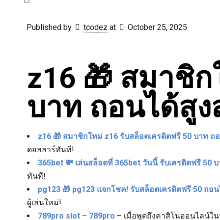
Published by
tcodez
at
October 25, 2025
z16 🎁 สมาชิกใ
บาท ถอนได้สูง
z16 🎁 สมาชิกใหม่ z16 รับสล็อตเครดิตฟรี 50 บาท ถอ
ดอลลาร์ทันที!
365bet 💸 เล่นสล็อตที่ 365bet วันนี้ รับเครดิตฟรี 50
ทันที!
pg123 🎁 pg123 แจกโชค! รับสล็อตเครดิตฟรี 50 ถอนไ
ผู้เล่นใหม่!
789pro slot – 789pro
– เมื่อพูดถึงคาสิโนออนไลน์ในป