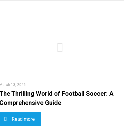
March 13, 2026
The Thrilling World of Football Soccer: A
Comprehensive Guide
Read more