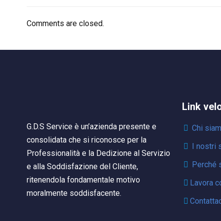
Comments are closed.
Link vel
G.D.S Service è un’azienda presente e
Chi sia
consolidata che si riconosce per la
I nostri 
Professionalità e la Dedizione al Servizio
Perché s
e alla Soddisfazione del Cliente,
ritenendola fondamentale motivo
Lavora c
moralmente soddisfacente.
Contattac