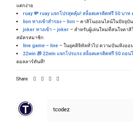
แตกง่าย
ruay 💸 ruay แจกโปรสุดคุ้ม! สล็อตเครดิตฟรี 50 บาท 
lion ทางเข้าสํารอง – lion
– คาสิโนออนไลน์ในปัจจุบันม
joker ทางเข้า – joker
– สำหรับผู้เล่นใหม่ที่สนใจคาส
สมัครสมาชิก
line game – line
– ในยุคดิจิทัลทั่วไป ความบันเทิงอ
22win 🎁 22win แจกโปรแรง สล็อตเครดิตฟรี 50 ถอนได
ดอลลาร์ทันที!
Share
tcodez