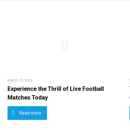
March 13, 2026
Experience the Thrill of Live Football
Matches Today
Read more