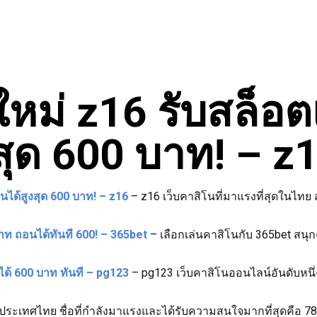
หม่ z16 รับสล็อต
สุด 600 บาท! – z
นได้สูงสุด 600 บาท! – z16
– z16 เว็บคาสิโนที่มาแรงที่สุดในไทย
 บาท ถอนได้ทันที 600! – 365bet
– เลือกเล่นคาสิโนกับ 365bet สนุก
ด้ 600 บาท ทันที – pg123
– pg123 เว็บคาสิโนออนไลน์อันดับหนึ่
ระเทศไทย ชื่อที่กำลังมาแรงและได้รับความสนใจมากที่สุดคือ 789pro