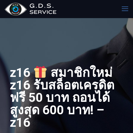
z16
สมาชิกใหม่
z16 รับสล็อตเครดิต
ฟรี 50 บาท ถอนได้
สูงสุด 600 บาท! –
z16