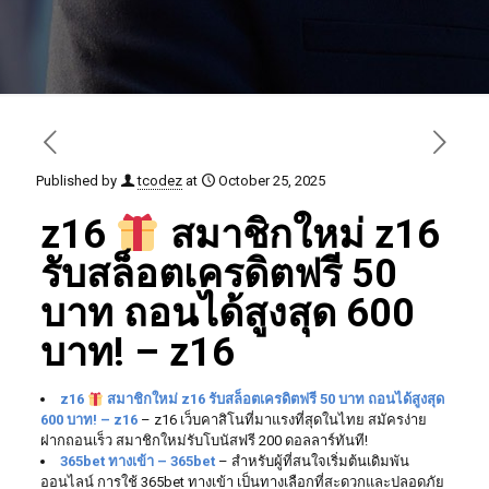
Published by
tcodez
at
October 25, 2025
z16
สมาชิกใหม่ z16
รับสล็อตเครดิตฟรี 50
บาท ถอนได้สูงสุด 600
บาท! – z16
z16
สมาชิกใหม่ z16 รับสล็อตเครดิตฟรี 50 บาท ถอนได้สูงสุด
600 บาท! – z16
– z16 เว็บคาสิโนที่มาแรงที่สุดในไทย สมัครง่าย
ฝากถอนเร็ว สมาชิกใหม่รับโบนัสฟรี 200 ดอลลาร์ทันที!
365bet ทางเข้า – 365bet
– สำหรับผู้ที่สนใจเริ่มต้นเดิมพัน
ออนไลน์ การใช้ 365bet ทางเข้า เป็นทางเลือกที่สะดวกและปลอดภัย