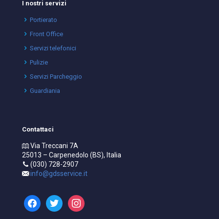
I nostri servizi
Portierato
Front Office
Servizi telefonici
Pulizie
Servizi Parcheggio
Guardiania
Contattaci
Via Treccani 7A
25013 – Carpenedolo (BS), Italia
(030) 728-2907
info@gdsservice.it
facebook
twitter
instagram