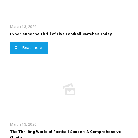
March 13, 2026
Experience the Thrill of Live Football Matches Today
Read more
March 13, 2026
The Thrilling World of Football Soccer: A Comprehensive
Guide