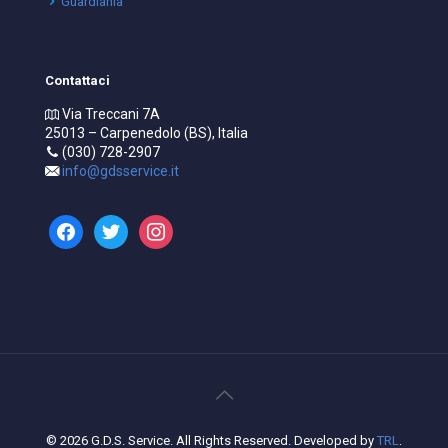
Guardiania
Contattaci
Via Treccani 7A
25013 – Carpenedolo (BS), Italia
(030) 728-2907
info@gdsservice.it
facebook
twitter
instagram
© 2026 G.D.S. Service. All Rights Reserved. Developed by
TRL
.