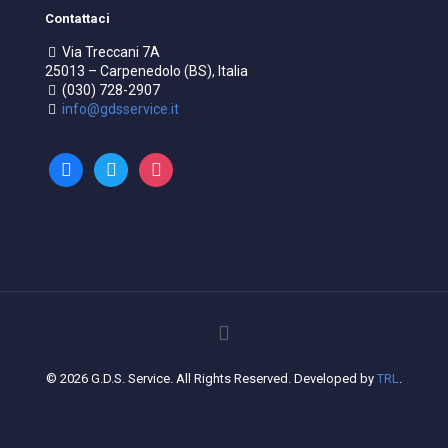
Contattaci
Via Treccani 7A
25013 – Carpenedolo (BS), Italia
(030) 728-2907
info@gdsservice.it
facebook
twitter
instagram
© 2026 G.D.S. Service. All Rights Reserved. Developed by
TRL
.