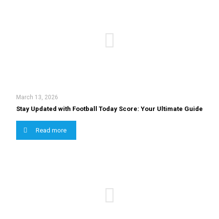
March 13, 2026
Stay Updated with Football Today Score: Your Ultimate Guide
Read more