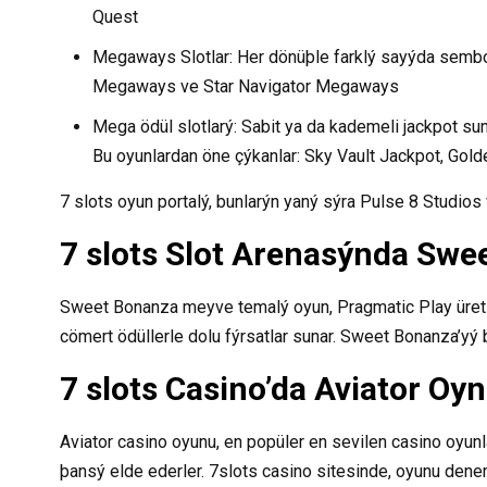
Quest
Megaways Slotlar: Her dönüþle farklý sayýda sembo
Megaways ve Star Navigator Megaways
Mega ödül slotlarý: Sabit ya da kademeli jackpot sun
Bu oyunlardan öne çýkanlar: Sky Vault Jackpot, Gol
7 slots oyun portalý, bunlarýn yaný sýra Pulse 8 Studios
7 slots Slot Arenasýnda Swe
Sweet Bonanza meyve temalý oyun, Pragmatic Play üretimi
cömert ödüllerle dolu fýrsatlar sunar. Sweet Bonanza’yý 
7 slots Casino’da Aviator Oy
Aviator casino oyunu, en popüler en sevilen casino oyunl
þansý elde ederler. 7slots casino sitesinde, oyunu deneme