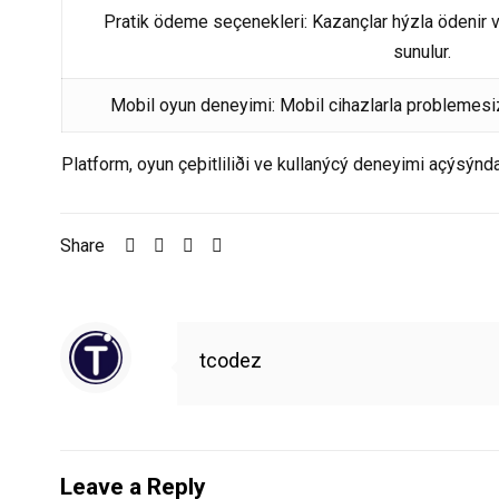
Pratik ödeme seçenekleri: Kazançlar hýzla ödenir 
sunulur.
Mobil oyun deneyimi: Mobil cihazlarla problemesiz
Platform, oyun çeþitliliði ve kullanýcý deneyimi açýsýnda
Share
tcodez
Leave a Reply