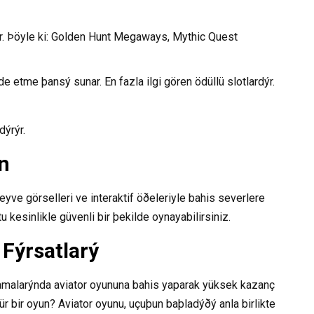
r. Þöyle ki: Golden Hunt Megaways, Mythic Quest
 etme þansý sunar. En fazla ilgi gören ödüllü slotlardýr.
dýrýr.
n
ve görselleri ve interaktif öðeleriyle bahis severlere
kesinlikle güvenli bir þekilde oynayabilirsiniz.
 Fýrsatlarý
aþamalarýnda aviator oyununa bahis yaparak yüksek kazanç
r bir oyun? Aviator oyunu, uçuþun baþladýðý anla birlikte