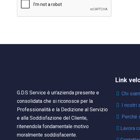
Link vel
G.D.S Service è un’azienda presente e
Chi sia
consolidata che si riconosce per la
I nostri 
Professionalità e la Dedizione al Servizio
Perché s
e alla Soddisfazione del Cliente,
ritenendola fondamentale motivo
Lavora c
moralmente soddisfacente.
Contattac