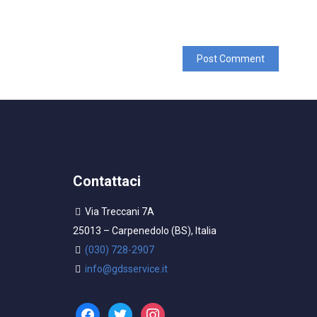
Contattaci
Via Treccani 7A
25013 – Carpenedolo (BS), Italia
(030) 728-2907
info@gdsservice.it
facebook
twitter
instagram