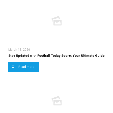
March 13, 2026
Stay Updated with Football Today Score: Your Ultimate Guide
Read more