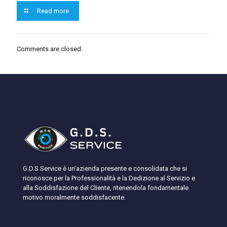
Read more
Comments are closed.
G.D.S Service è un’azienda presente e consolidata che si
riconosce per la Professionalità e la Dedizione al Servizio e
alla Soddisfazione del Cliente, ritenendola fondamentale
motivo moralmente soddisfacente.