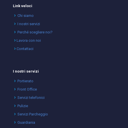
Link veloci
Chi siamo
I nostri servizi
Perché scegliere noi?
Lavora con noi
Contattaci
I nostri servizi
Portierato
Front Office
Servizi telefonici
Pulizie
Servizi Parcheggio
Guardiania