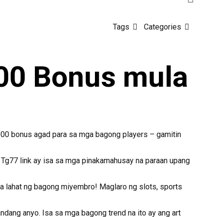
Tags
Categories
00 Bonus mula
$300 bonus agad para sa mga bagong players – gamitin
g Tg77 link ay isa sa mga pinakamahusay na paraan upang
 lahat ng bagong miyembro! Maglaro ng slots, sports
ang anyo. Isa sa mga bagong trend na ito ay ang art