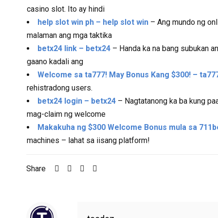
casino slot. Ito ay hindi
help slot win ph – help slot win
– Ang mundo ng onlin
malaman ang mga taktika
betx24 link – betx24
– Handa ka na bang subukan an
gaano kadali ang
Welcome sa ta777! May Bonus Kang $300! – ta77
rehistradong users.
betx24 login – betx24
– Nagtatanong ka ba kung pa
mag-claim ng welcome
Makakuha ng $300 Welcome Bonus mula sa 711be
machines – lahat sa iisang platform!
Share