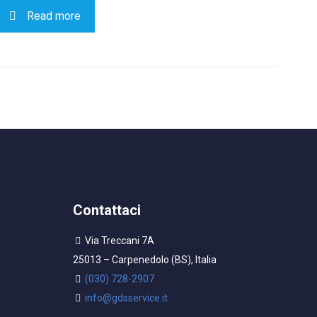
Read more
Contattaci
Via Treccani 7A
25013 – Carpenedolo (BS), Italia
(030) 728-2907
info@gdsservice.it