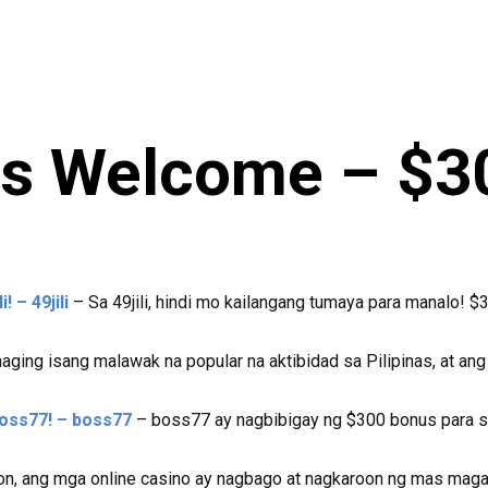
rs Welcome – $3
 – 49jili
– Sa 49jili, hindi mo kailangang tumaya para manalo! 
aging isang malawak na popular na aktibidad sa Pilipinas, at an
oss77! – boss77
– boss77 ay nagbibigay ng $300 bonus para sa
, ang mga online casino ay nagbago at nagkaroon ng mas magand