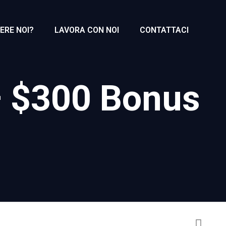
ERE NOI?
LAVORA CON NOI
CONTATTACI
– $300 Bonus