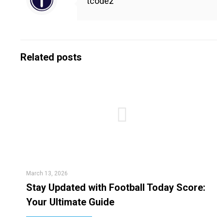
tcodez
Related posts
March 13, 2026
Stay Updated with Football Today Score:
Your Ultimate Guide