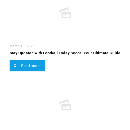
March 13, 2026
Stay Updated with Football Today Score: Your Ultimate Guide
Read more