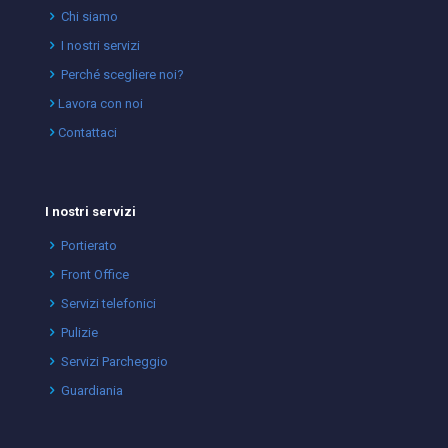
Chi siamo
I nostri servizi
Perché scegliere noi?
Lavora con noi
Contattaci
I nostri servizi
Portierato
Front Office
Servizi telefonici
Pulizie
Servizi Parcheggio
Guardiania