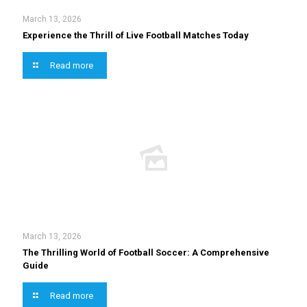
March 13, 2026
Experience the Thrill of Live Football Matches Today
Read more
March 13, 2026
The Thrilling World of Football Soccer: A Comprehensive
Guide
Read more