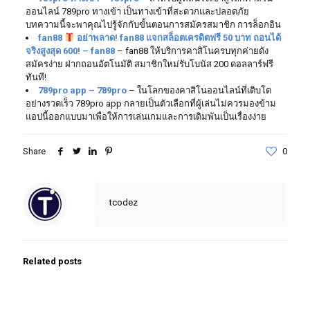
ออนไลน์ 789pro ทางเข้า เป็นทางเข้าที่สะดวกและปลอดภัย
บทความนี้จะพาคุณไปรู้จักกับขั้นตอนการสมัครสมาชิก การล็อกอิน
fan88
อย่าพลาด! fan88 แจกสล็อตเครดิตฟรี 50 บาท ถอนได้
จริงสูงสุด 600! – fan88
– fan88 ให้บริการคาสิโนครบทุกค่ายดัง
สมัครง่าย ฝากถอนอัตโนมัติ สมาชิกใหม่รับโบนัส 200 ดอลลาร์ฟรี
ทันที!
789pro app – 789pro
– ในโลกของคาสิโนออนไลน์ที่เติบโต
อย่างรวดเร็ว 789pro app กลายเป็นตัวเลือกที่ผู้เล่นไม่ควรมองข้าม
แอปนี้ออกแบบมาเพื่อให้การเล่นเกมและการเดิมพันเป็นเรื่องง่าย
Share
0
tcodez
Related posts