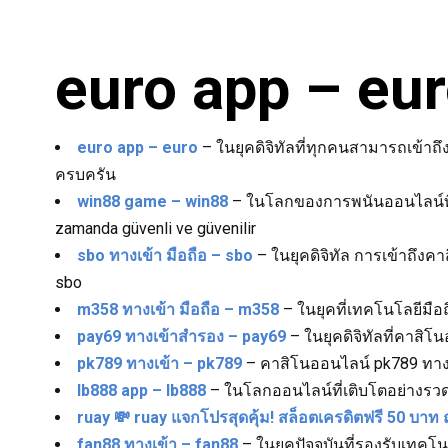
euro app – eu
euro app – euro
– ในยุคดิจิทัลที่ทุกคนสามารถเข้าถ
ครบครัน
win88 game – win88
– ในโลกของการพนันออนไลน์ที่
zamanda güvenli ve güvenilir
sbo ทางเข้า มือถือ – sbo
– ในยุคดิจิทัล การเข้าถึงคา
sbo
m358 ทางเข้า มือถือ – m358
– ในยุคที่เทคโนโลยีมือ
pay69 ทางเข้าสํารอง – pay69
– ในยุคดิจิทัลที่คาสิโ
pk789 ทางเข้า – pk789
– คาสิโนออนไลน์ pk789 ทาง
lb888 app – lb888
– ในโลกออนไลน์ที่เติบโตอย่างรวด
ruay 💸 ruay แจกโปรสุดคุ้ม! สล็อตเครดิตฟรี 50 บาท 
fan88 ทางเข้า – fan88
– ในยุคปัจจุบันที่รองรับเทคโน