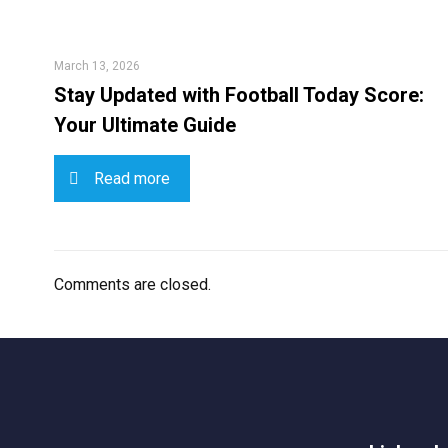
March 13, 2026
Stay Updated with Football Today Score:
Your Ultimate Guide
Read more
Comments are closed.