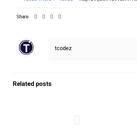
Share
tcodez
Related posts