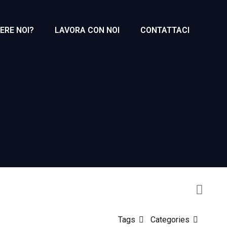
ERE NOI?
LAVORA CON NOI
CONTATTACI
Tags
Categories