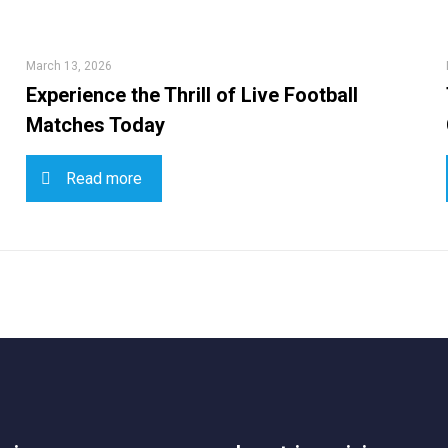
March 13, 2026
Experience the Thrill of Live Football
Matches Today
Read more