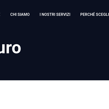
E
CHI SIAMO
I NOSTRI SERVIZI
PERCHÉ SCEGLI
uro