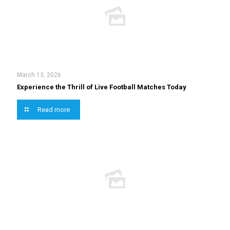
March 13, 2026
Experience the Thrill of Live Football Matches Today
Read more