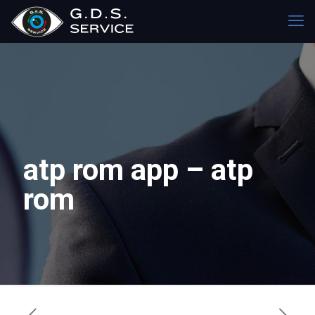
atp rom app – atp
rom