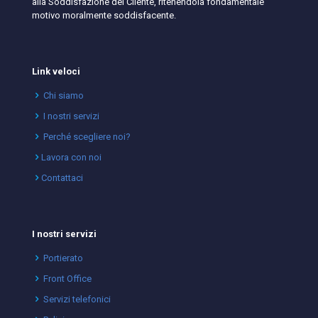
alla Soddisfazione del Cliente, ritenendola fondamentale
motivo moralmente soddisfacente.
Link veloci
Chi siamo
I nostri servizi
Perché scegliere noi?
Lavora con noi
Contattaci
I nostri servizi
Portierato
Front Office
Servizi telefonici