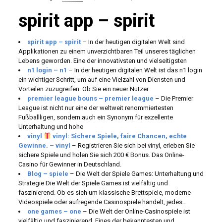
spirit app – spirit
spirit app – spirit
– In der heutigen digitalen Welt sind
Applikationen zu einem unverzichtbaren Teil unseres täglichen
Lebens geworden. Eine der innovativsten und vielseitigsten
n1 login – n1
– In der heutigen digitalen Welt ist das n1 login
ein wichtiger Schritt, um auf eine Vielzahl von Diensten und
Vorteilen zuzugreifen. Ob Sie ein neuer Nutzer
premier league bouns – premier league
– Die Premier
League ist nicht nur eine der weltweit renommiertesten
Fußballligen, sondern auch ein Synonym für exzellente
Unterhaltung und hohe
vinyl
vinyl: Sichere Spiele, faire Chancen, echte
Gewinne. – vinyl
– Registrieren Sie sich bei vinyl, erleben Sie
sichere Spiele und holen Sie sich 200 € Bonus. Das Online-
Casino für Gewinner in Deutschland.
Blog – spiele
– Die Welt der Spiele Games: Unterhaltung und
Strategie Die Welt der Spiele Games ist vielfältig und
faszinierend. Ob es sich um klassische Brettspiele, moderne
Videospiele oder aufregende Casinospiele handelt, jedes…
one games – one
– Die Welt der Online-Casinospiele ist
vielfältig und faszinierend. Eines der bekanntesten und